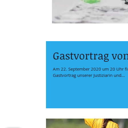
Gastvortrag von
Am 22. September 2020 um 20 Uhr fin
Gastvortrag unserer Justiziarin und...