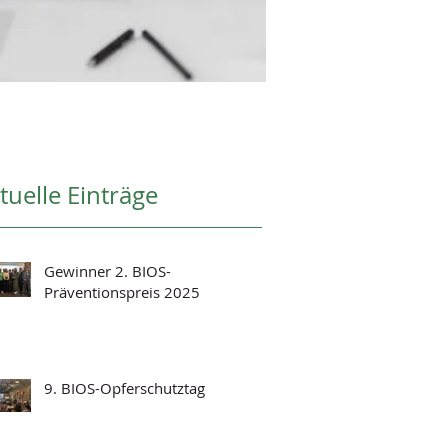
tuelle Einträge
Gewinner 2. BIOS-
Präventionspreis 2025
9. BIOS-Opferschutztag