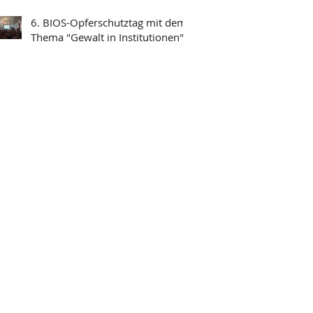
6. BIOS-Opferschutztag mit dem
Thema "Gewalt in Institutionen"