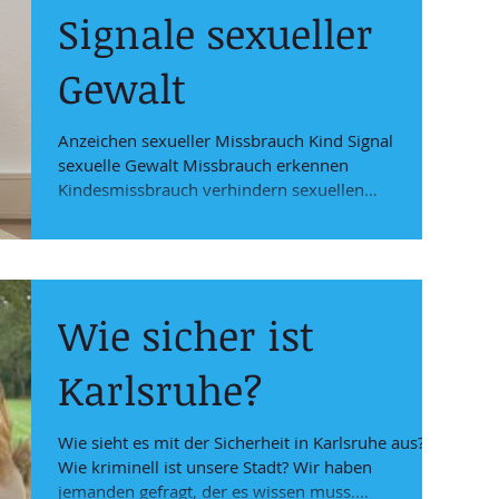
Signale sexueller
Gewalt
Anzeichen sexueller Missbrauch Kind Signal
sexuelle Gewalt Missbrauch erkennen
Kindesmissbrauch verhindern sexuellen
Missbrauch erkennen
Wie sicher ist
Karlsruhe?
Wie sieht es mit der Sicherheit in Karlsruhe aus?
Wie kriminell ist unsere Stadt? Wir haben
jemanden gefragt, der es wissen muss....