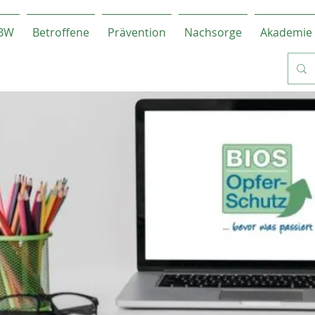
-BW
Betroffene
Prävention
Nachsorge
Akademie