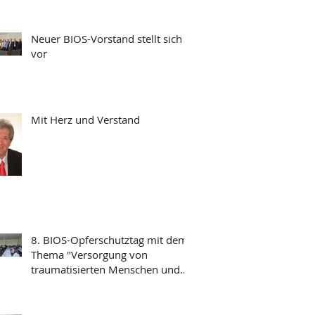
Neuer BIOS-Vorstand stellt sich
vor
Mit Herz und Verstand
8. BIOS-Opferschutztag mit dem
Thema "Versorgung von
traumatisierten Menschen und
Grundfragen der
Psychotraumatologie"