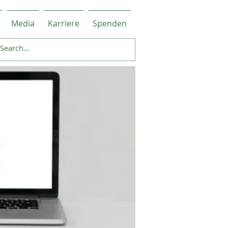
Media
Karriere
Spenden