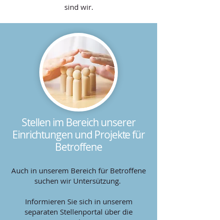
sind wir.
Stellen im Bereich unserer
Einrichtungen und Projekte für
Betroffene
Auch in unserem Bereich für Betroffene
suchen wir Untersützung.
Informieren Sie sich in unserem
separaten Stellenportal über die