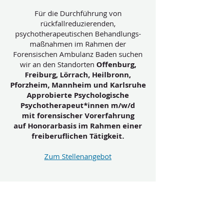
Für die Durchführung von
rückfallreduzierenden,
psychotherapeutischen Behandlungs-
maßnahmen im Rahmen der
Forensischen Ambulanz Baden suchen
wir an den Standorten
Offenburg,
Freiburg, Lörrach, Heilbronn,
Pforzheim, Mannheim und Karlsruhe
Approbierte Psychologische
Psychotherapeut*innen m/w/d
mit forensischer Vorerfahrung
auf Honorarbasis im Rahmen einer
freiberuflichen Tätigkeit.
Zum Stellenangebot