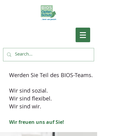
Werden Sie Teil des BIOS-Teams.
Wir sind sozial.
Wir sind flexibel.
Wir sind wir.
Wir freuen uns auf Sie!