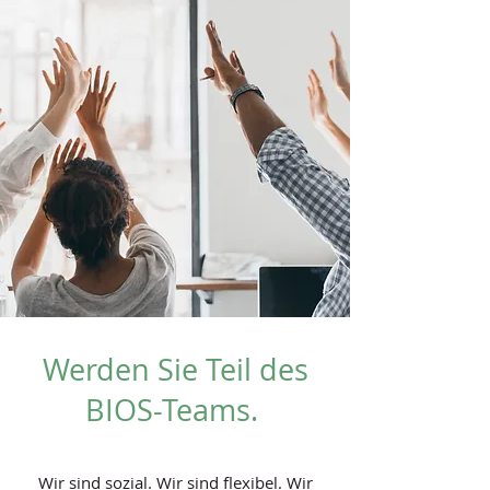
Werden Sie Teil des
BIOS-Teams.
Wir sind sozial. Wir sind flexibel. Wir