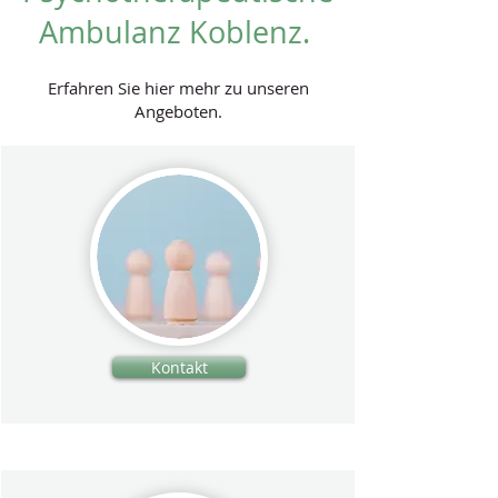
Ambulanz Koblenz.
Erfahren Sie hier mehr zu unseren
Angeboten.
Kontakt