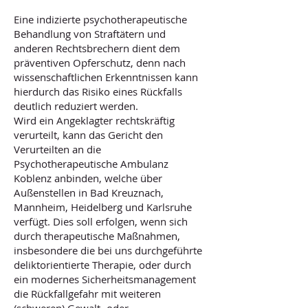
Eine indizierte psychotherapeutische
Behandlung von Straftätern und
anderen Rechtsbrechern dient dem
präventiven Opferschutz, denn nach
wissenschaftlichen Erkenntnissen kann
hierdurch das Risiko eines Rückfalls
deutlich reduziert werden.
Wird ein Angeklagter rechtskräftig
verurteilt, kann das Gericht den
Verurteilten an die
Psychotherapeutische Ambulanz
Koblenz anbinden, welche über
Außenstellen in Bad Kreuznach,
Mannheim, Heidelberg und Karlsruhe
verfügt. Dies soll erfolgen, wenn sich
durch therapeutische Maßnahmen,
insbesondere die bei uns durchgeführte
deliktorientierte Therapie, oder durch
ein modernes Sicherheitsmanagement
die Rückfallgefahr mit weiteren