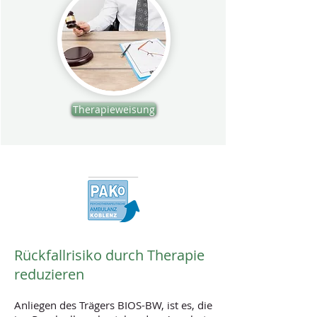
Therapieweisung
Rückfallrisiko durch Therapie
reduzieren
Anliegen des Trägers BIOS-BW, ist es, die