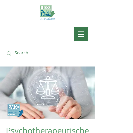
Psychotherapeutische