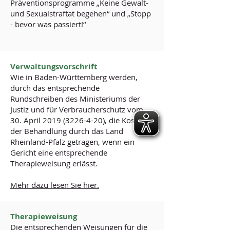
Präventionsprogramme „Keine Gewalt-
und Sexualstraftat begehen“ und „Stopp
- bevor was passiert!“
Verwaltungsvorschrift
Wie in Baden-Württemberg werden,
durch das entsprechende
Rundschreiben des Ministeriums der
Justiz und für Verbraucherschutz vom
30. April
2019 (3226-4-20)
, die Kosten
der Behandlung durch das Land
Rheinland-Pfalz getragen, wenn ein
Gericht eine entsprechende
Therapieweisung erlässt.
Mehr dazu lesen Sie hier.
Therapieweisung
Die entsprechenden Weisungen für die