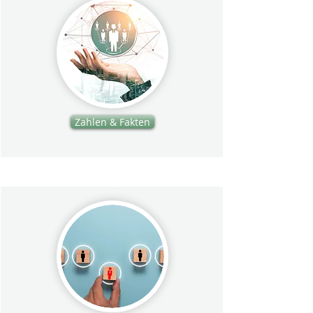
Zahlen & Fakten