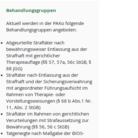
Behandlungsgruppen
Aktuell werden in der PAKo folgende
Behandlungsgruppen angeboten:
Abgeurteilte Straftäter nach
bewährungsweiser Entlassung aus der
Strafhaft mit gerichtlicher
Therapieauflage (§§ 57, 57a, 56c StGB, §
88 JGG)
Straftäter nach Entlassung aus der
Strafhaft und der Sicherungsverwahrung
mit angeordneter Führungsaufsicht im
Rahmen von Therapie- oder
Vorstellungsweisungen (§ 68 b Abs.1 Nr.
11, Abs. 2 StGB)
Straftäter im Rahmen von gerichtlichen
Verurteilungen mit Strafaussetzung zur
Bewährung (§§ 56, 56 c StGB)
Tatgeneigte nach Maßgabe der BIOS-