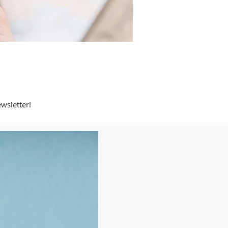
wsletter!