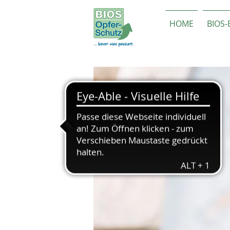
HOME
BIOS