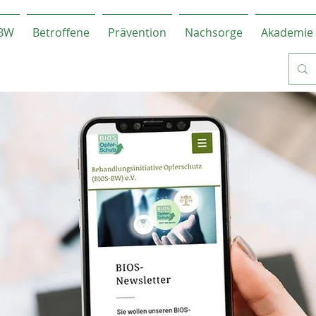
-BW
Betroffene
Prävention
Nachsorge
Akademie