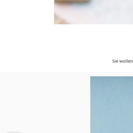
Sie wolle