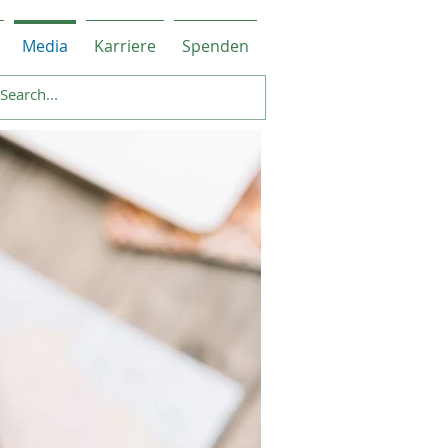
Media
Karriere
Spenden