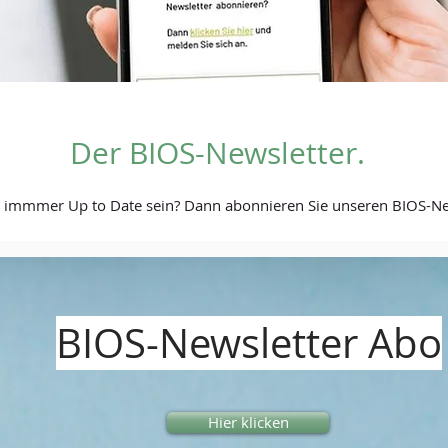
Der BIOS-Newsletter.
n immmer Up to Date sein? Dann abonnieren Sie unseren BIOS-Ne
BIOS-Newsletter Abo
Hier klicken