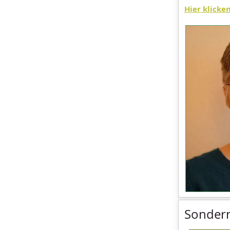
Hier klicke
Sonder