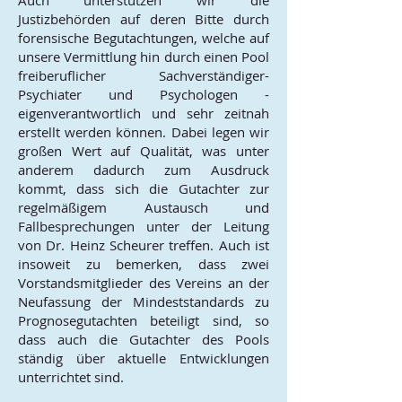
Auch unterstützen wir die
Justizbehörden auf deren Bitte durch
forensische Begutachtungen, welche auf
unsere Vermittlung hin durch einen Pool
freiberuflicher Sachverständiger-
Psychiater und Psychologen -
eigenverantwortlich und sehr zeitnah
erstellt werden können. Dabei legen wir
großen Wert auf Qualität, was unter
anderem dadurch zum Ausdruck
kommt, dass sich die Gutachter zur
regelmäßigem Austausch und
Fallbesprechungen unter der Leitung
von
Dr. Heinz Scheurer treffen. Auch ist
insoweit zu bemerken, dass zwei
Vorstandsmitglieder des Vereins an der
Neufassung der Mindeststandards zu
Prognosegutachten
beteiligt sind, so
dass auch die Gutachter des Pools
ständig über aktuelle Entwicklungen
unterrichtet sind.