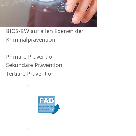
BIOS-BW auf allen Ebenen der
Kriminalprävention
Primäre Prävention
Sekundäre Prävention
Tertiäre Prävention