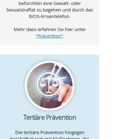
befürchten eine Gewalt- oder
Sexualstraftat zu begehen und durch das
BIOS-Krisentelefon.
Mehr dazu erfahren Sie hier unter
"Prävention"
.
Tertiäre Prävention
Die tertiäre Prävention hingegen
beschäftigt sich mit Maßnahmen, die