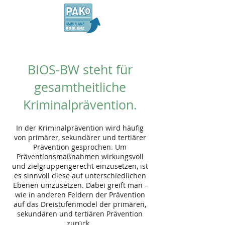
BIOS-BW steht für
gesamtheitliche
Kriminalprävention.
In der Kriminalprävention wird häufig
von primärer, sekundärer und tertiärer
Prävention gesprochen. Um
Präventionsmaßnahmen wirkungsvoll
und zielgruppengerecht einzusetzen, ist
es sinnvoll diese auf unterschiedlichen
Ebenen umzusetzen. Dabei greift man -
wie in anderen Feldern der Prävention
auf das Dreistufenmodel der primären,
sekundären und tertiären Prävention
zurück.