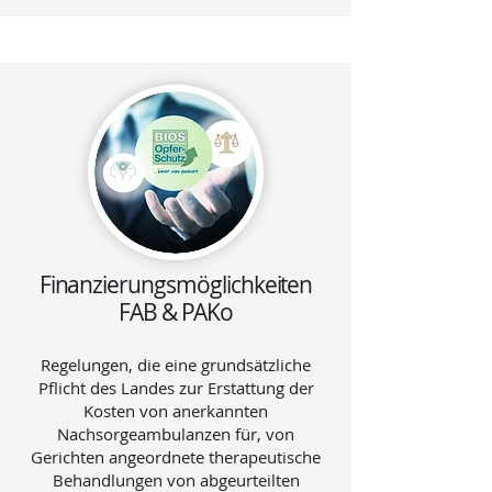
Finanzierungsmöglichkeiten
FAB & PAKo
Regelungen, die eine grundsätzliche
Pflicht des Landes zur Erstattung der
Kosten von anerkannten
Nachsorgeambulanzen für, von
Gerichten angeordnete therapeutische
Behandlungen von abgeurteilten