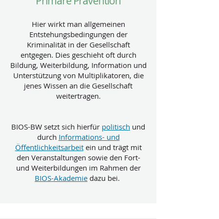
Primäre Prävention
Hier wirkt man allgemeinen
Entstehungsbedingungen der
Kriminalität in der Gesellschaft
entgegen. Dies geschieht oft durch
Bildung, Weiterbildung, Information und
Unterstützung von Multiplikatoren, die
jenes Wissen an die Gesellschaft
weitertragen.
BIOS-BW setzt sich hierfür
politisch
und
durch
Informations- und
Öffentlichkeitsarbeit
ein und trägt mit
den Veranstaltungen sowie den Fort-
und Weiterbildungen im Rahmen der
BIOS-Akademie
dazu bei.