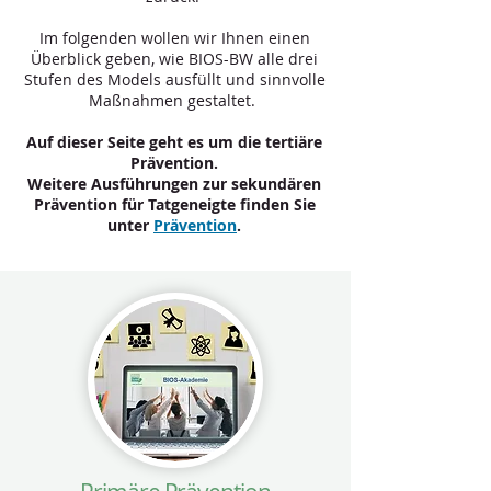
Im folgenden wollen wir Ihnen einen
Überblick geben, wie BIOS-BW alle drei
Stufen des Models ausfüllt und sinnvolle
Maßnahmen gestaltet.
Auf dieser Seite geht es um die tertiäre
Prävention.
Weitere Ausführungen zur sekundären
Prävention für Tatgeneigte finden Sie
unter
Prävention
.