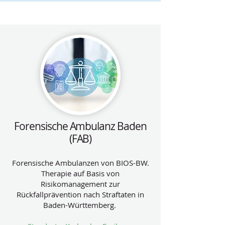
Forensische Ambulanz Baden
(FAB)
Forensische Ambulanzen von BIOS-BW.
Therapie auf Basis von
Risikomanagement zur
Rückfallprävention nach Straftaten in
Baden-Württemberg.