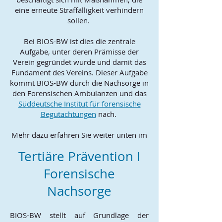
eine erneute Straffälligkeit verhindern
sollen.
Bei BIOS-BW ist dies die zentrale
Aufgabe, unter deren Prämisse der
Verein gegründet wurde und damit das
Fundament des Vereins. Dieser Aufgabe
kommt BIOS-BW durch die Nachsorge in
den
Forensischen Ambulanzen
und das
Süddeutsche Institut für forensische
Begutachtungen
nach.
Mehr dazu erfahren Sie weiter unten im
Text.
Tertiäre Prävention I
Forensische
Nachsorge
BIOS-BW stellt auf Grundlage der