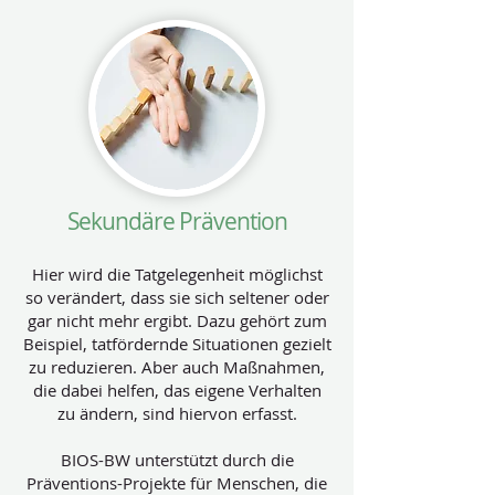
Sekundäre Prävention
Hier wird die Tatgelegenheit möglichst
so verändert, dass sie sich seltener oder
gar nicht mehr ergibt. Dazu gehört zum
Beispiel, tatfördernde Situationen gezielt
zu reduzieren. Aber auch Maßnahmen,
die dabei helfen, das eigene Verhalten
zu ändern, sind hiervon erfasst.
BIOS-BW unterstützt durch die
Präventions-Projekte für Menschen, die