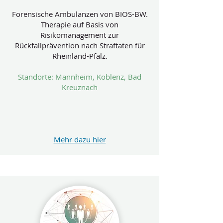
Forensische Ambulanzen von BIOS-BW.
Therapie auf Basis von
Risikomanagement zur
Rückfallprävention nach Straftaten für
Rheinland-Pfalz.
Standorte: Mannheim, Koblenz, Bad
Kreuznach
Mehr dazu hier