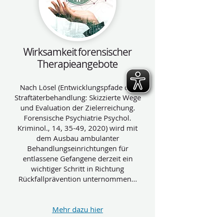
Wirksamkeit forensischer
Therapieangebote
Nach Lösel (Entwicklungspfade der
Straftäterbehandlung: Skizzierte Wege
und Evaluation der Zielerreichung.
Forensische Psychiatrie Psychol.
Kriminol., 14, 35-49, 2020) wird mit
dem Ausbau ambulanter
Behandlungseinrichtungen für
entlassene Gefangene derzeit ein
wichtiger Schritt in Richtung
Rückfallprävention unternommen...
Mehr dazu hier