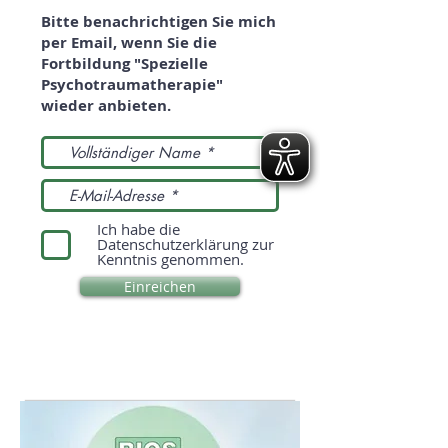
Bitte benachrichtigen Sie mich
per Email, wenn Sie die
Fortbildung "Spezielle
Psychotraumatherapie"
wieder anbieten.
Ich habe die
Datenschutzerklärung zur
Kenntnis genommen.
Einreichen