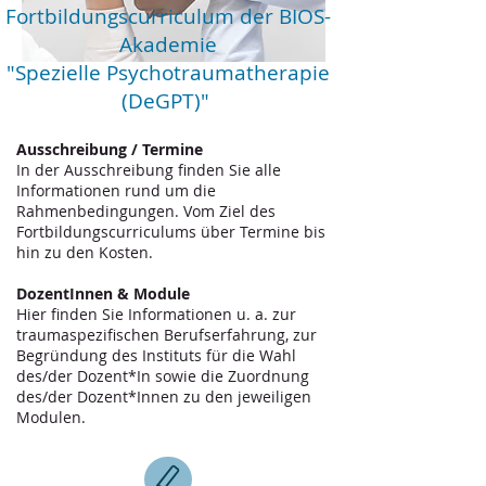
Fortbildungscurriculum der BIOS-
Akademie
"Spezielle Psychotraumatherapie
(DeGPT)"
Ausschreibung / Termine
In der Ausschreibung finden Sie alle
Informationen rund um die
Rahmenbedingungen. Vom Ziel des
Fortbildungscurriculums über Termine bis
hin zu den Kosten.
DozentInnen & Module
Hier finden Sie Informationen u. a. zur
traumaspezifischen Berufserfahrung, zur
Begründung des Instituts für die Wahl
des/der Dozent*In sowie die Zuordnung
des/der Dozent*Innen zu den jeweiligen
Modulen.