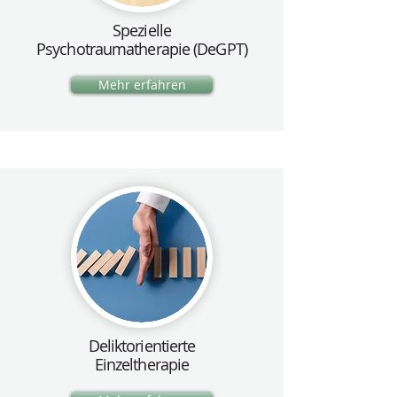
Spezielle
Psychotraumatherapie (DeGPT)
Mehr erfahren
Deliktorientierte
Einzeltherapie