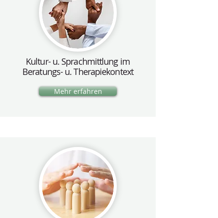
Kultur- u. Sprachmittlung im
Beratungs- u. Therapiekontext
Mehr erfahren