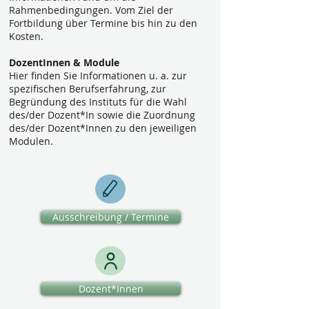
Rahmenbedingungen. Vom Ziel der
Fortbildung über Termine bis hin zu den
Kosten.
DozentInnen & Module
Hier finden Sie Informationen u. a. zur
spezifischen Berufserfahrung, zur
Begründung des Instituts für die Wahl
des/der Dozent*In sowie die Zuordnung
des/der Dozent*Innen zu den jeweiligen
Modulen.
Ausschreibung / Termine
Dozent*Innen