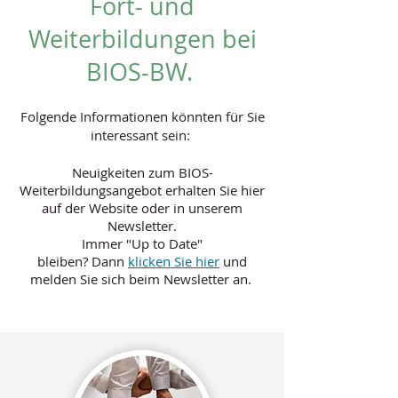
Fort- und
Weiterbildungen bei
BIOS-BW.
Folgende Informationen könnten für Sie
interessant sein:
Neuigkeiten zum BIOS-
Weiterbildungsangebot
erhalten Sie hier
auf der Website oder in unserem
Newsletter.
Immer "Up to Date"
bleiben?
Dann
klicken Sie hier
und
melden Sie sich beim Newsletter an.