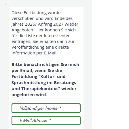
Diese Fortbildung wurde
verschoben und wird Ende des
Jahres 2026/ Anfang 2027 wieder
Angeboten. Hier können Sie sich
für die Liste der Interessenten
eintragen. Sie erhalten dann zur
Veröffentlichung eine direkte
Information per E-Mail.
Bitte benachrichtigen Sie mich
per Email, wenn Sie die
Fortbildung "Kultur- und
Sprachmittlung im Beratungs-
und Therapiekontext" wieder
angeboten wird.