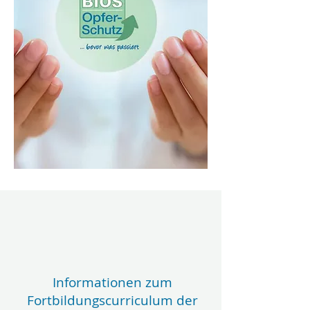
Informationen zum
Fortbildungscurriculum der