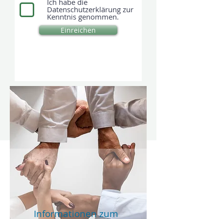
Ich habe die
Datenschutzerklärung zur
Kenntnis genommen.
Einreichen
Informationen zum