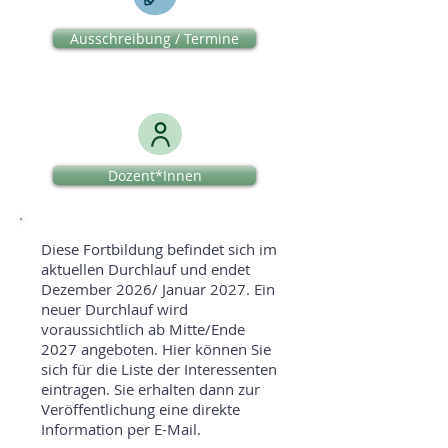
Ausschreibung / Termine
Dozent*Innen
Diese Fortbildung befindet sich im
aktuellen Durchlauf und endet
Dezember 2026/ Januar 2027. Ein
neuer Durchlauf wird
voraussichtlich ab Mitte/Ende
2027 angeboten. Hier können Sie
sich für die Liste der Interessenten
eintragen. Sie erhalten dann zur
Veröffentlichung eine direkte
Information per E-Mail.