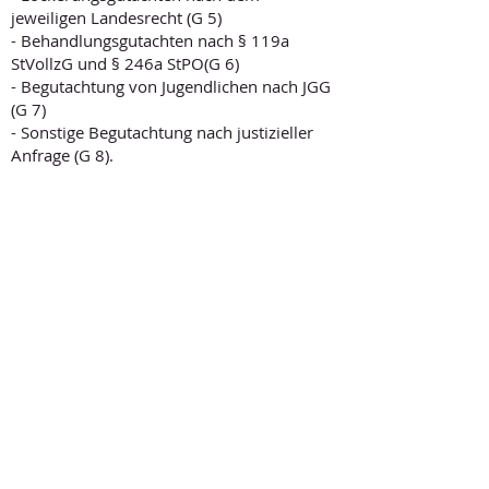
jeweiligen Landesrecht (G 5)
- Behandlungsgutachten nach § 119a
StVollzG und § 246a StPO(G 6)
- Begutachtung von Jugendlichen nach JGG
(G 7)
- Sonstige Begutachtung nach justizieller
Anfrage (G 8).