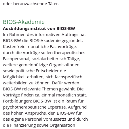
oder heranwachsende Täter
.
BIOS-Akademie
Ausbildungsinstitut von BIOS-BW
Im Rahmen des informativen Auftrags hat
BIOS-BW die BIOS-Akademie gegründet:
Kostenfreie monatliche Fachvorträge:
durch die Vorträge sollen therapeutisches
Fachpersonal, sozialarbeiterisch Tätige,
weitere gemeinnützige Organisationen
sowie politische Entscheider die
Möglichkeit erhalten, sich fachspezifisch
weiterbilden zu können. Dafür werden
BIOS-BW relevante Themen gewählt. Die
Vorträge finden ca. einmal monatlich statt.
Fortbildungen: BIOS-BW ist ein Raum für
psychotherapeutische Expertise. Aufgrund
des hohen Anspruchs, den BIOS-BW für
das eigene Personal voraussetzt und durch
die Finanzierung sowie Organisation