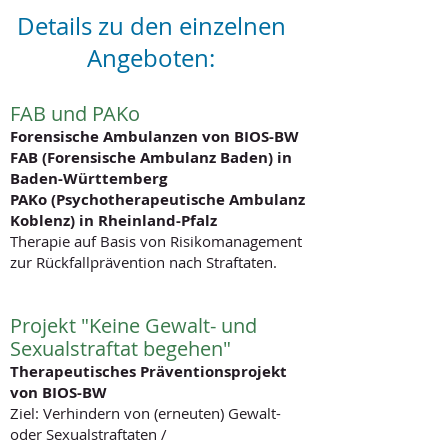
Details zu den einzelnen
Angeboten:
FAB und PAKo
Forensische Ambulanzen von BIOS-BW
FAB (Forensische Ambulanz Baden) in
Baden-Württemberg
PAKo (Psychotherapeutische Ambulanz
Koblenz) in Rheinland-Pfalz
Therapie auf Basis von Risikomanagement
zur Rückfallprävention nach Straftaten.
Projekt "Keine Gewalt- und
Sexualstraftat begehen"
Therapeutisches Präventionsprojekt
von BIOS-BW
Ziel: Verhindern von (erneuten) Gewalt-
oder Sexualstraftaten /