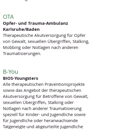
OTA
Opfer- und Trauma-Ambulanz
Karlsruhe/Baden
Therapeutische Akutversorgung für Opfer
von Gewalt, sexuellen Übergriffen, Stalking,
Mobbing oder Notlagen nach anderen
Traumatisierungen.
B-You
BIOS-Youngsters
Alle therapeutischen Präventionsprojekte
sowie das Angebot der therapeutischen
Akutversorgung für Betroffene von Gewalt,
sexuellen Übergriffen, Stalking oder
Notlagen nach anderer Traumatisierung
speziell für Kinder- und Jugendliche sowie
für Jugendliche oder heranwachsende
Tatgeneigte und abgeurteilte Jugendliche