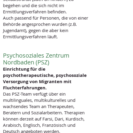
begehen und die sich nicht im
Ermittlungsverfahren befinden.
Auch passend für Personen, die von einer
Behörde angesprochen wurden (z.B.
Jugendamt), gegen die aber kein
Ermittlungsverfahren läuft.
Psychosoziales Zentrum
Nordbaden (PSZ)
Einrich
tung für die
psychotherapeutische, psychosoziale
Versorgung von Migranten mit
Fluchterfahrungen.
Das PSZ-Team verfügt über ein
multilinguales, multikulturelles und
wachsendes Team an Therapeuten,
Beratern und Sozialarbeitern. Therapien
können derzeit auf Farsi, Dari, Kurdisch,
Arabisch, Englisch, Französisch und
Deutsch angeboten werden.