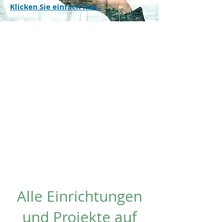
Klicken Sie einfach hier.
Alle Einrichtungen
und Projekte auf