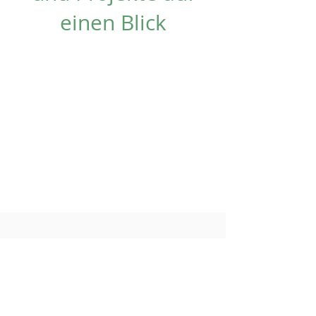
einen Blick