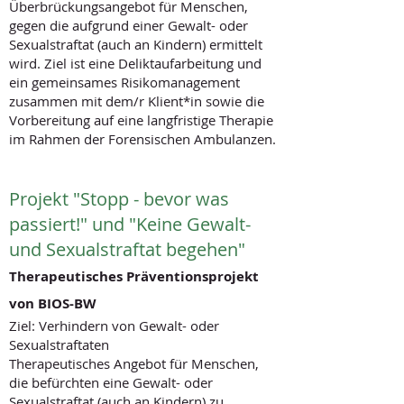
Überbrückungsangebot für Menschen,
gegen die aufgrund einer Gewalt- oder
Sexualstraftat (auch an Kindern) ermittelt
wird. Ziel ist eine Deliktaufarbeitung und
ein gemeinsames Risikomanagement
zusammen mit dem/r Klient*in sowie die
Vorbereitung auf eine langfristige Therapie
im Rahmen der Forensischen Ambulanzen.
Projekt "Stopp - bevor was
passiert!" und "Keine Gewalt-
und Sexualstraftat begehen"
Therapeutisches Präventionsprojekt
von BIOS-BW
Ziel: Verhindern von Gewalt- oder
Sexualstraftaten
Therapeutisches Angebot für Menschen,
die befürchten eine Gewalt- oder
Sexualstraftat (auch an Kindern) zu