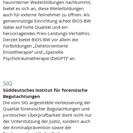
hausinterner Weiterbildungen nachkommt,
bietet es sich an, diese Weiterbildungen
auch für externe Teilnehmer zu öffnen. Als
gemeinnützige Einrichtung achtet BIOS-BW
dabei auf hohe Qualität und ein
hervorragendes Preis-Leistungs-Verhältnis.
Derzeit bietet BIOS-BW vor allem die
Fortbildungen „Deliktorientierte
Einzeltherapie“ und „Spezielle
Psychotraumatherapie (DeGPT)“ an.
SIG
Süddeutsches Institut für forensische
Begutachtungen
Die vom SIG angestrebte Verbesserung der
Qualität forensischer Begutachtungen und
juristischen Überprüfbarkeit dient nicht nur
der Unterstützung der Justiz, sondern auch
der Kriminalprävention sowie der