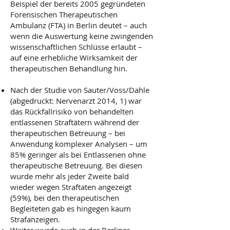
Beispiel der bereits 2005 gegründeten
Forensischen Therapeutischen
Ambulanz (FTA) in Berlin deutet – auch
wenn die Auswertung keine zwingenden
wissenschaftlichen Schlüsse erlaubt –
auf eine erhebliche Wirksamkeit der
therapeutischen Behandlung hin.
Nach der Studie von Sauter/Voss/Dahle
(abgedruckt: Nervenarzt 2014, 1) war
das Rückfallrisiko von behandelten
entlassenen Straftätern während der
therapeutischen Betreuung – bei
Anwendung komplexer Analysen – um
85% geringer als bei Entlassenen ohne
therapeutische Betreuung. Bei diesen
wurde mehr als jeder Zweite bald
wieder wegen Straftaten angezeigt
(59%), bei den therapeutischen
Begleiteten gab es hingegen kaum
Strafanzeigen.