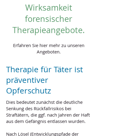
Wirksamkeit
forensischer
Therapieangebote.
Erfahren Sie hier mehr zu unseren
Angeboten.
Therapie für Täter ist
präventiver
Opferschutz
Dies bedeutet zunächst die deutliche
Senkung des Rückfallrisikos bei
Straftätern, die ggf. nach Jahren der Haft
aus dem Gefängnis entlassen wurden.
Nach Lösel (Entwicklungspfade der