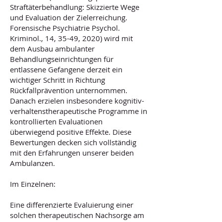
Straftäterbehandlung: Skizzierte Wege
und Evaluation der Zielerreichung.
Forensische Psychiatrie Psychol.
Kriminol., 14, 35-49, 2020) wird mit
dem Ausbau ambulanter
Behandlungseinrichtungen für
entlassene Gefangene derzeit ein
wichtiger Schritt in Richtung
Rückfallprävention unternommen.
Danach erzielen insbesondere kognitiv-
verhaltenstherapeutische Programme in
kontrollierten Evaluationen
überwiegend positive Effekte. Diese
Bewertungen decken sich vollständig
mit den Erfahrungen unserer beiden
Ambulanzen.
Im Einzelnen:
Eine differenzierte Evaluierung einer
solchen therapeutischen Nachsorge am