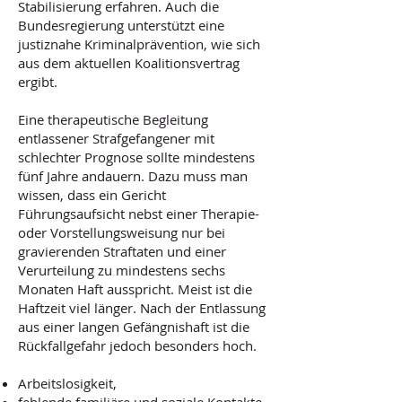
Stabilisierung erfahren. Auch die
Bundesregierung unterstützt eine
justiznahe Kriminalprävention, wie sich
aus dem aktuellen Koalitionsvertrag
ergibt.
Eine therapeutische Begleitung
entlassener Strafgefangener mit
schlechter Prognose sollte mindestens
fünf Jahre andauern. Dazu muss man
wissen, dass ein Gericht
Führungsaufsicht nebst einer Therapie-
oder Vorstellungsweisung nur bei
gravierenden Straftaten und einer
Verurteilung zu mindestens sechs
Monaten Haft ausspricht. Meist ist die
Haftzeit viel länger. Nach der Entlassung
aus einer langen Gefängnishaft ist die
Rückfallgefahr jedoch besonders hoch.
Arbeitslosigkeit,