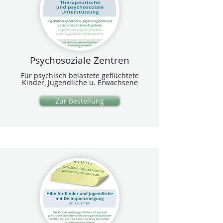
Psychosoziale Zentren
Für psychisch belastete geflüchtete
Kinder, Jugendliche u. Erwachsene
Zur Bestellung