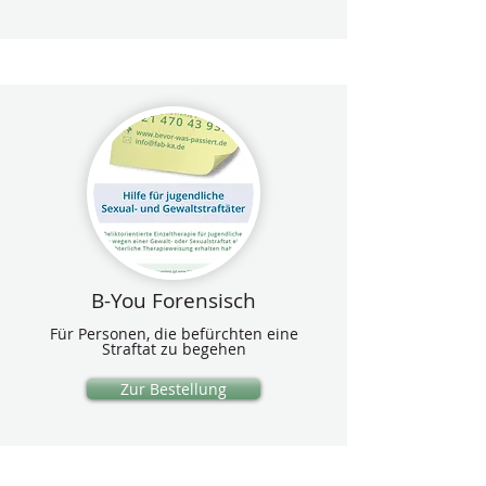
B-You Forensisch
Für Personen, die befürchten eine
Straftat zu begehen
Zur Bestellung