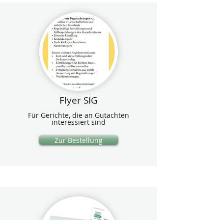
Flyer SIG
Für Gerichte, die an Gutachten
interessiert sind
Zur Bestellung