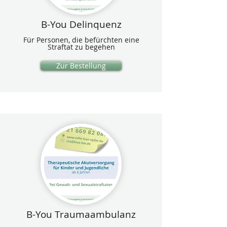
B-You Delinquenz
Für Personen, die befürchten eine
Straftat zu begehen
Zur Bestellung
B-You Traumaambulanz