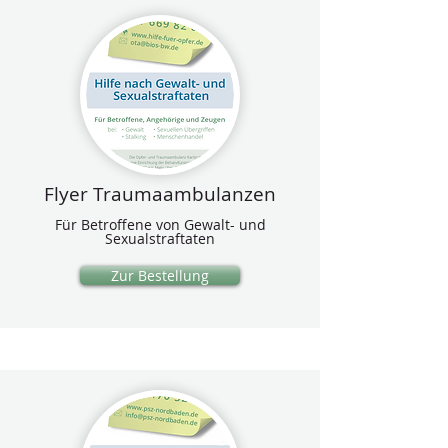
Flyer Traumaambulanzen
Für Betroffene von Gewalt- und
Sexualstraftaten
Zur Bestellung