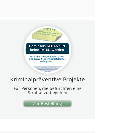
Kriminalpräventive Projekte
Für Personen, die befürchten eine
Straftat zu begehen
Zur Bestellung