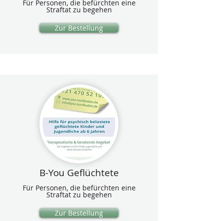
Für Personen, die befürchten eine
Straftat zu begehen
Zur Bestellung
B-You Geflüchtete
Für Personen, die befürchten eine
Straftat zu begehen
Zur Bestellung