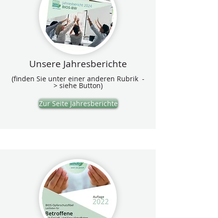
Unsere Jahresberichte
(finden Sie unter einer anderen Rubrik -
> siehe Button)
Zur Seite Jahresberichte