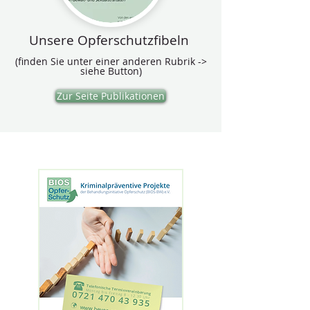
Unsere Opferschutzfibeln
(finden Sie unter einer anderen Rubrik ->
siehe Button)
Zur Seite Publikationen