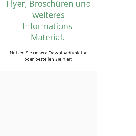
Flyer, Broschüren und
weiteres
Informations-
Material.
Nutzen Sie unsere Downloadfunktion
oder bestellen Sie hier: