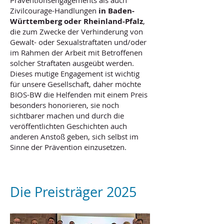
Präventionsengagements als auch
Zivilcourage-Handlungen
in Baden-
Württemberg oder Rheinland-Pfalz
,
die zum Zwecke der Verhinderung von
Gewalt- oder Sexualstraftaten und/oder
im Rahmen der Arbeit mit Betroffenen
solcher Straftaten ausgeübt werden.
Dieses mutige Engagement ist wichtig
für unsere Gesellschaft, daher möchte
BIOS-BW die Helfenden mit einem Preis
besonders honorieren, sie noch
sichtbarer machen und durch die
veröffentlichten Geschichten auch
anderen Anstoß geben, sich selbst im
Sinne der Prävention einzusetzen.
Die Preisträger 2025