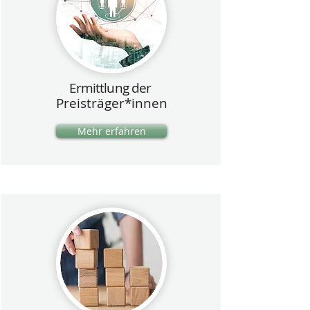
Ermittlung der
Preisträger*innen
Mehr erfahren