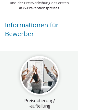
und der Preisverleihung des ersten
BIOS-Präventionspreises.
Informationen für
Bewerber
Preisdotierung/
-aufteilung