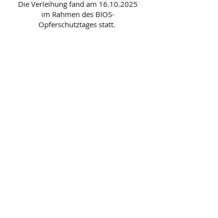
Die Verleihung fand am
16.10.2025
im Rahmen des BIOS-
Opferschutztages statt.