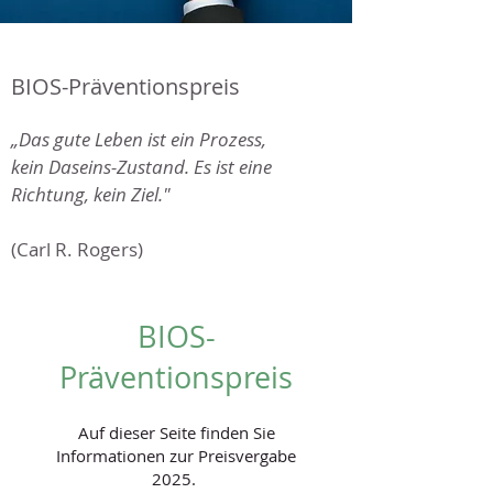
BIOS-Präventionspreis
„Das gute Leben ist ein Prozess,
kein Daseins-Zustand. Es ist eine
Richtung, kein Ziel."
(Carl R. Rogers)
BIOS-
Präventionspreis
Auf dieser Seite finden Sie
Informationen zur Preisvergabe
2025.