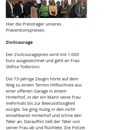
Hier die Preisträger unseres
Präventionspreises:
Zivilcourage
Der Zivilcouragepreis wird mit 1.000
Euro ausgezeichnet und geht an Frau
Stefica Todorovic
Die 73-jährige Zeugin hörte auf dem
Weg zu einem Termin Hilfeschreie aus
einer offenen Garage in einem
Hinterhof, in der ein Mann seine Frau
mehrmals bis zur Bewusstlosigkeit
würgte. Sie ging mutig in den nicht
einsehbaren Hinterhof und schrie den
Täter an. Daraufhin ließ der Täter von
seiner Frau ab und flüchtete. Die Polizei