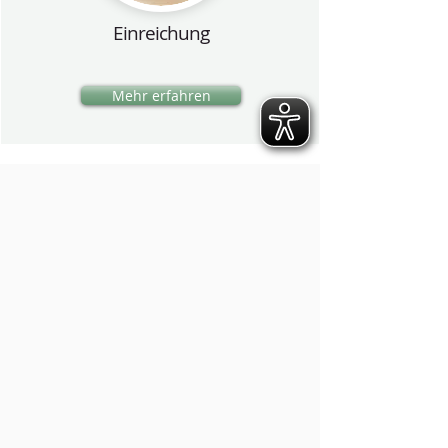
Einreichung
Mehr erfahren