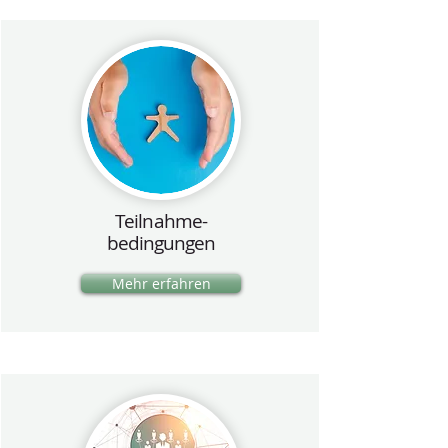
Teilnahme-
bedingungen
Mehr erfahren