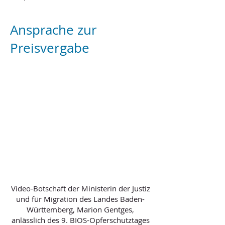
Ansprache zur
Preisvergabe
Video-Botschaft der Ministerin der Justiz
und für Migration des Landes Baden-
Württemberg, Marion Gentges,
anlässlich des 9. BIOS-Opferschutztages