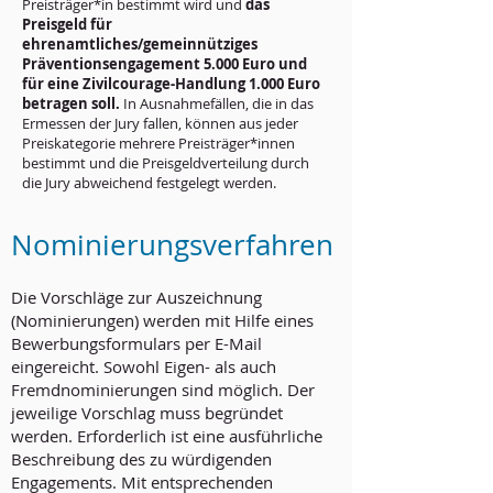
Preisträger*in bestimmt wird und
das
Preisgeld für
ehrenamtliches/gemeinnütziges
Präventionsengagement 5.000 Euro und
für eine Zivilcourage-Handlung 1.000 Euro
betragen soll.
In Ausnahmefällen, die in das
Ermessen der Jury fallen, können aus jeder
Preiskategorie mehrere Preisträger*innen
bestimmt und die Preisgeldverteilung durch
die Jury abweichend festgelegt werden.
Nominierungsverfahren
Die Vorschläge zur Auszeichnung
(Nominierungen) werden mit Hilfe eines
Bewerbungsformulars per E-Mail
eingereicht. Sowohl Eigen- als auch
Fremdnominierungen sind möglich. Der
jeweilige Vorschlag muss begründet
werden. Erforderlich ist eine ausführliche
Beschreibung des zu würdigenden
Engagements. Mit entsprechenden