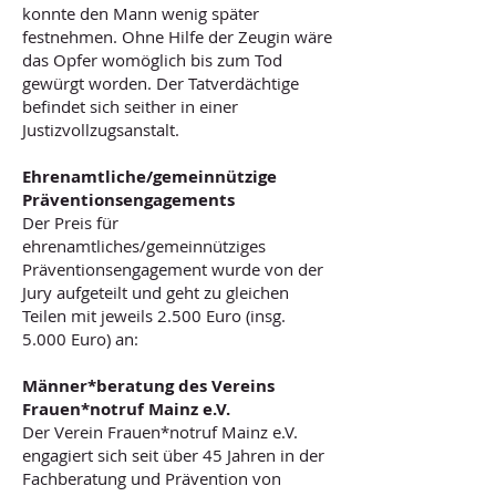
konnte den Mann wenig später
festnehmen. Ohne Hilfe der Zeugin wäre
das Opfer womöglich bis zum Tod
gewürgt worden. Der Tatverdächtige
befindet sich seither in einer
Justizvollzugsanstalt.
Ehrenamtliche/gemeinnützige
Präventionsengagements
Der Preis für
ehrenamtliches/gemeinnütziges
Präventionsengagement wurde von der
Jury aufgeteilt und geht zu gleichen
Teilen mit jeweils 2.500 Euro (insg.
5.000 Euro) an:
Männer*beratung des Vereins
Frauen*notruf Mainz e.V.
Der Verein Frauen*notruf Mainz e.V.
engagiert sich seit über 45 Jahren in der
Fachberatung und Prävention von