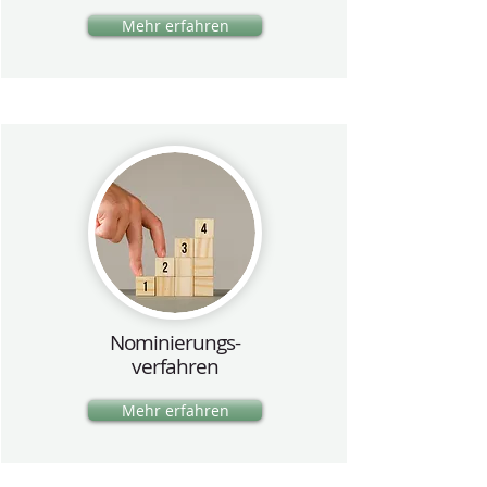
Mehr erfahren
Nominierungs-
verfahren
Mehr erfahren