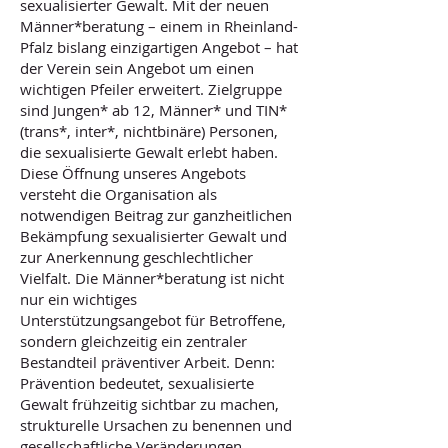
sexualisierter Gewalt. Mit der neuen
Männer*beratung – einem in Rheinland-
Pfalz bislang einzigartigen Angebot – hat
der Verein sein Angebot um einen
wichtigen Pfeiler erweitert. Zielgruppe
sind Jungen* ab 12, Männer* und TIN*
(trans*, inter*, nichtbinäre) Personen,
die sexualisierte Gewalt erlebt haben.
Diese Öffnung unseres Angebots
versteht die Organisation als
notwendigen Beitrag zur ganzheitlichen
Bekämpfung sexualisierter Gewalt und
zur Anerkennung geschlechtlicher
Vielfalt. Die Männer*beratung ist nicht
nur ein wichtiges
Unterstützungsangebot für Betroffene,
sondern gleichzeitig ein zentraler
Bestandteil präventiver Arbeit. Denn:
Prävention bedeutet, sexualisierte
Gewalt frühzeitig sichtbar zu machen,
strukturelle Ursachen zu benennen und
gesellschaftliche Veränderungen