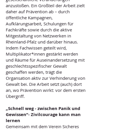
anzustoßen. Ein Großteil der Arbeit zielt
daher auf Prävention ab – durch
öffentliche Kampagnen,
Aufklärungsarbeit, Schulungen für
Fachkräfte sowie durch die aktive
Mitgestaltung von Netzwerken in
Rheinland-Pfalz und darüber hinaus.
Indem Fachwissen geteilt wird,
Multiplikator*innen gestärkt werden
und Räume für Auseinandersetzung mit
geschlechtsspezifischer Gewalt
geschaffen werden, trägt die
Organsation aktiv zur Verhinderung von
Gewalt bei. Die Arbeit setzt (auch) dort
an, wo Prävention wirkt: vor dem ersten
Übergriff.
„Schnell weg - zwischen Panik und
Gewissen“- Zivilcourage kann man
lernen
Gemeinsam mit dem Verein Sicheres