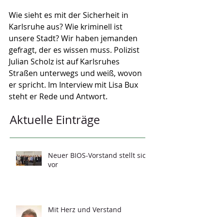
Wie sieht es mit der Sicherheit in 
Karlsruhe aus? Wie kriminell ist 
unsere Stadt? Wir haben jemanden 
gefragt, der es wissen muss. Polizist 
Julian Scholz ist auf Karlsruhes 
Straßen unterwegs und weiß, wovon 
er spricht. Im Interview mit Lisa Bux 
steht er Rede und Antwort.
Aktuelle Einträge
Neuer BIOS-Vorstand stellt sich
vor
Mit Herz und Verstand