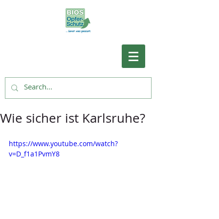
Wie sicher ist Karlsruhe?
https://www.youtube.com/watch?
v=D_f1a1PvmY8