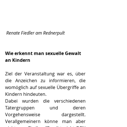
Renate Fiedler am Rednerpult
Wie erkennt man sexuelle Gewalt 
an Kindern
Ziel der Veranstaltung war es, über 
die Anzeichen zu informieren, die 
womöglich auf sexuelle Übergriffe an 
Kindern hindeuten.
Dabei wurden die verschiedenen 
Tätergruppen und deren 
Vorgehensweise dargestellt.  
Verallgemeinern könne man aber 