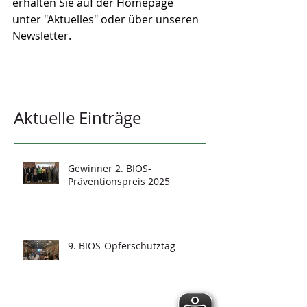
erhalten Sie auf der Homepage 
unter "Aktuelles" oder über unseren 
Newsletter. 
Aktuelle Einträge
Gewinner 2. BIOS-
Präventionspreis 2025
9. BIOS-Opferschutztag