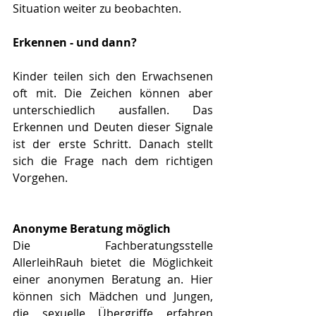
Situation weiter zu beobachten.
Erkennen - und dann? 
Kinder teilen sich den Erwachsenen 
oft mit. Die Zeichen können aber 
unterschiedlich ausfallen. Das 
Erkennen und Deuten dieser Signale 
ist der erste Schritt. Danach stellt 
sich die Frage nach dem richtigen 
Vorgehen. 
Anonyme Beratung möglich
Die Fachberatungsstelle 
AllerleihRauh bietet die Möglichkeit 
einer anonymen Beratung an. Hier 
können sich Mädchen und Jungen, 
die sexuelle Übergriffe erfahren 