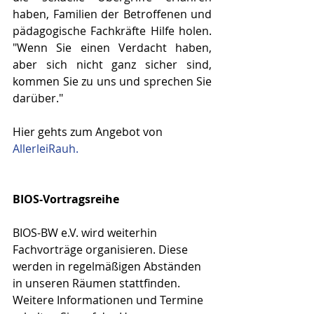
haben, Familien der Betroffenen und 
pädagogische Fachkräfte Hilfe holen. 
"Wenn Sie einen Verdacht haben, 
aber sich nicht ganz sicher sind, 
kommen Sie zu uns und sprechen Sie 
darüber."
Hier gehts zum Angebot von 
AllerleiRauh.
BIOS-Vortragsreihe
BIOS-BW e.V. wird weiterhin 
Fachvorträge organisieren. Diese 
werden in regelmäßigen Abständen 
in unseren Räumen stattfinden. 
Weitere Informationen und Termine 