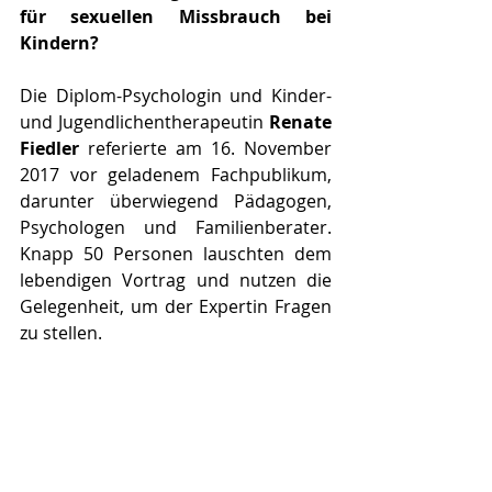
für sexuellen Missbrauch bei 
Kindern?
Die Diplom-Psychologin und Kinder- 
und Jugendlichentherapeutin 
Renate 
Fiedler
 referierte am 16. November 
2017 vor geladenem Fachpublikum, 
darunter überwiegend Pädagogen, 
Psychologen und Familienberater. 
Knapp 50 Personen lauschten dem 
lebendigen Vortrag und nutzen die 
Gelegenheit, um der Expertin Fragen 
zu stellen.