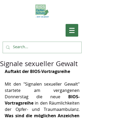
Signale sexueller Gewalt
Auftakt der BIOS-Vortragsreihe
Mit den "Signalen sexueller Gewalt" 
startete  am  vergangenen 
Donnerstag die neue 
BIOS-
Vortragsreihe 
in den Räumlichkeiten 
der Opfer- und Traumaambulanz. 
Was sind die möglichen Anzeichen 