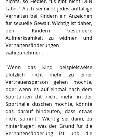
nichts, so Fiedler. "Es gibt nicht DEN 
Täter." Auch sei nicht jedes auffällige 
Verhalten bei Kindern ein Anzeichen 
für sexuelle Gewalt. Wichtig ist daher, 
den Kindern besondere 
Aufmerksamkeit zu widmen und 
Verhaltensänderungen 
wahrzunehmen.
"Wenn das Kind beispielsweise 
plötzlich nicht mehr zu einer 
Vertrauensperson gehen möchte, 
oder wenn es auf einmal nach dem 
Sportunterricht nicht mehr in der 
Sporthalle duschen möchte, könnte 
das darauf hindeuten, dass etwas 
nicht stimmt." Wichtig sei dann, zu 
hinterfragen, was der Grund für die 
Verhaltensänderung ist und die 