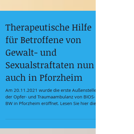
Therapeutische Hilfe
für Betroffene von
Gewalt- und
Sexualstraftaten nun
auch in Pforzheim
Am 20.11.2021 wurde die erste Außenstelle
der Opfer- und Traumaambulanz von BIOS-
BW in Pforzheim eröffnet. Lesen Sie hier die
feierliche...