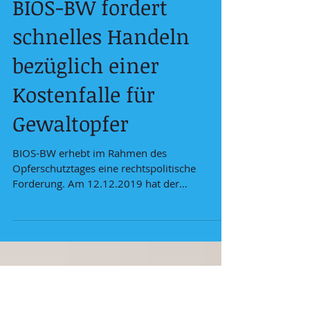
BIOS-BW fordert
schnelles Handeln
bezüglich einer
Kostenfalle für
Gewaltopfer
BIOS-BW erhebt im Rahmen des
Opferschutztages eine rechtspolitische
Forderung. Am 12.12.2019 hat der
Gesetzgeber im Rahmen des...