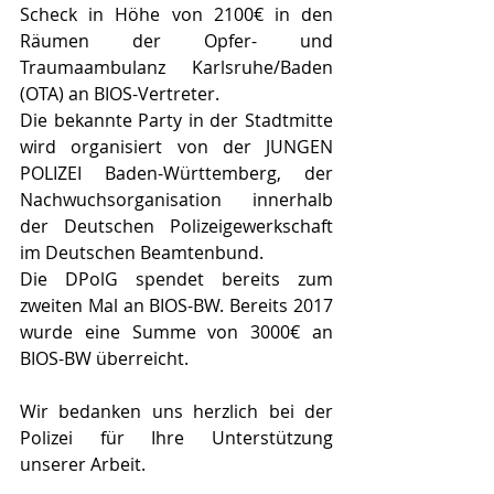
Scheck in Höhe von 2100€ in den 
Räumen der Opfer- und 
Traumaambulanz Karlsruhe/Baden 
(OTA) an BIOS-Vertreter.
Die bekannte Party in der Stadtmitte 
wird organisiert von der JUNGEN 
POLIZEI Baden-Württemberg, der 
Nachwuchsorganisation innerhalb 
der Deutschen Polizeigewerkschaft 
im Deutschen Beamtenbund.
Die DPolG spendet bereits zum 
zweiten Mal an BIOS-BW. Bereits 2017 
wurde eine Summe von 3000€ an 
BIOS-BW überreicht.
Wir bedanken uns herzlich bei der 
Polizei für Ihre Unterstützung 
unserer Arbeit.