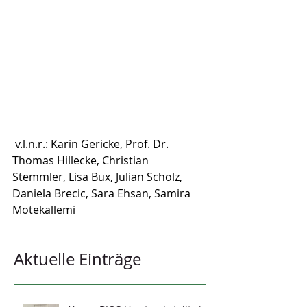
 v.l.n.r.: Karin Gericke, Prof. Dr. 
Thomas Hillecke, Christian 
Stemmler, Lisa Bux, Julian Scholz, 
Daniela Brecic, Sara Ehsan, Samira 
Motekallemi
Aktuelle Einträge