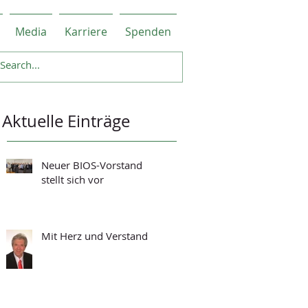
Media
Karriere
Spenden
Aktuelle Einträge
Neuer BIOS-Vorstand
stellt sich vor
Mit Herz und Verstand