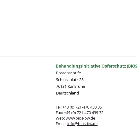
Behandlungsinitiative Opferschutz (BIOS
Postanschrift:
Schlossplatz 23
76131 Karlsruhe
Deutschland
Tel: +49 (0) 721-470 439 35
Fax: +49 (0) 721-470 439 32
Web:
www.bios-bw.de
Email:
info@bios-bw.de