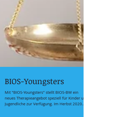
BIOS-Youngsters
Mit "BIOS-Youngsters" stellt BIOS-BW ein