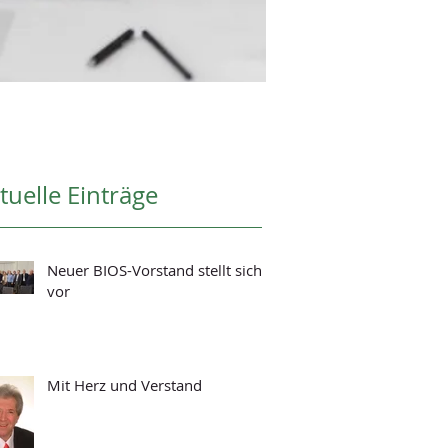
tuelle Einträge
Neuer BIOS-Vorstand stellt sich
vor
Mit Herz und Verstand