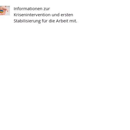
Informationen zur
Krisenintervention und ersten
Stabilisierung für die Arbeit mit
Geflüchteten