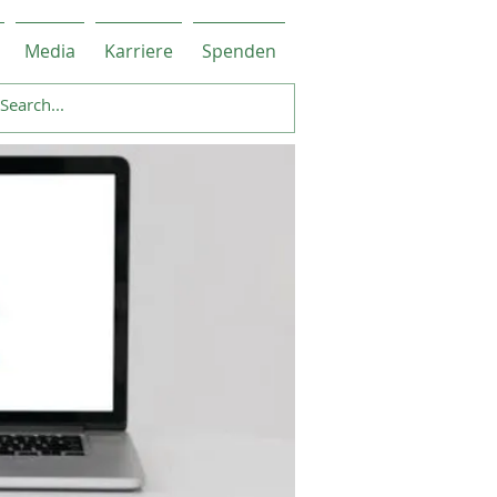
Media
Karriere
Spenden