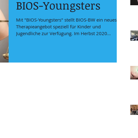
BIOS-Youngsters
Mit "BIOS-Youngsters" stellt BIOS-BW ein neues
Therapieangebot speziell für Kinder und
Jugendliche zur Verfügung. Im Herbst 2020
startete...