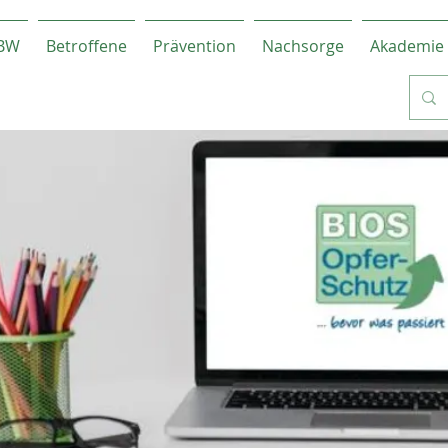
-BW
Betroffene
Prävention
Nachsorge
Akademie