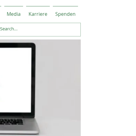
Media
Karriere
Spenden