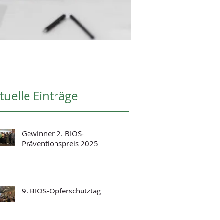
tuelle Einträge
Gewinner 2. BIOS-
Präventionspreis 2025
9. BIOS-Opferschutztag