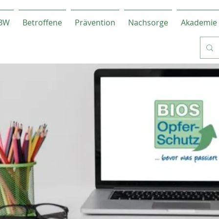
-BW
Betroffene
Prävention
Nachsorge
Akademie