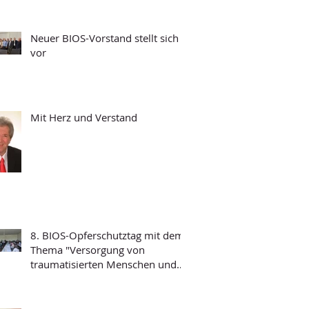
Neuer BIOS-Vorstand stellt sich
vor
Mit Herz und Verstand
8. BIOS-Opferschutztag mit dem
Thema "Versorgung von
traumatisierten Menschen und
Grundfragen der
Psychotraumatologie"