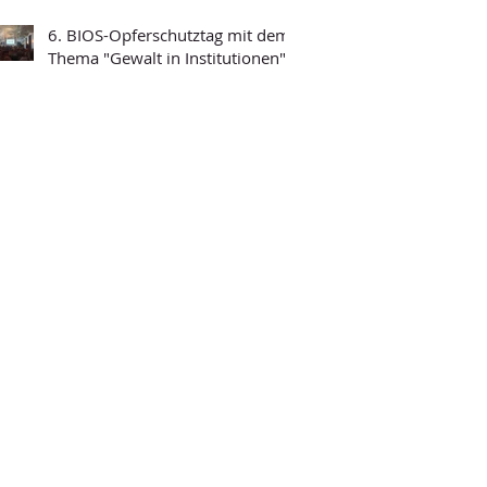
6. BIOS-Opferschutztag mit dem
Thema "Gewalt in Institutionen"