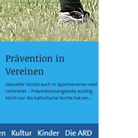
Prävention in
Vereinen
Sexueller Missbrauch in Sportvereinen weit
verbreitet – Präventionsangebote wichtig
Nicht nur die katholische Kirche hat ein...