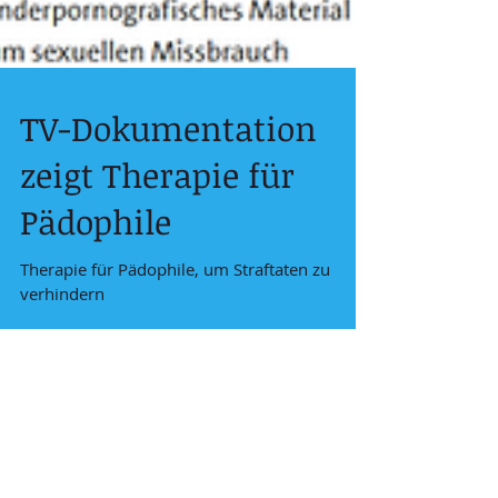
TV-Dokumentation
zeigt Therapie für
Pädophile
Therapie für Pädophile, um Straftaten zu
verhindern