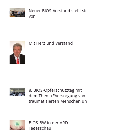
Neuer BIOS-Vorstand stellt sich
vor
Mit Herz und Verstand
8. BIOS-Opferschutztag mit
dem Thema "Versorgung von
traumatisierten Menschen und
Grundfragen der
Psychotraumatologie"
BIOS-BW in der ARD
Tagesschau