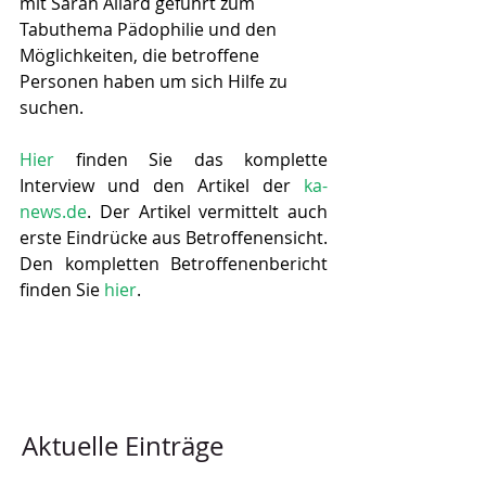
mit Sarah Allard geführt zum 
Tabuthema Pädophilie und den 
Möglichkeiten, die betroffene 
Personen haben um sich Hilfe zu 
suchen.
Hier
 finden Sie das komplette 
Interview und den Artikel der 
ka-
news.de
. Der Artikel vermittelt auch 
erste Eindrücke aus Betroffenensicht. 
Den kompletten Betroffenenbericht 
finden Sie 
hier
.
Aktuelle Einträge