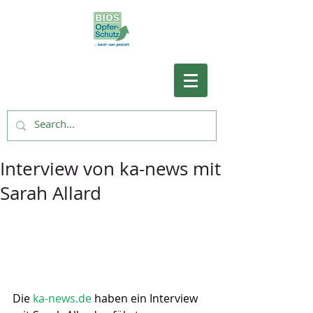
Interview von ka-news mit
Sarah Allard
Die 
ka-news.de
 haben ein Interview 