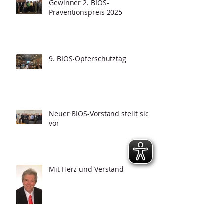
Gewinner 2. BIOS-
Präventionspreis 2025
9. BIOS-Opferschutztag
Neuer BIOS-Vorstand stellt sich
vor
Mit Herz und Verstand