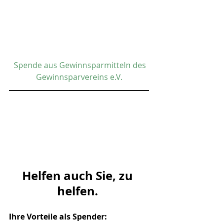
 Spende aus 
Gewinnsparmitteln des 
Gewinnsparvereins e.V.
Helfen auch Sie, zu 
helfen. 
Ihre Vorteile als Spender: