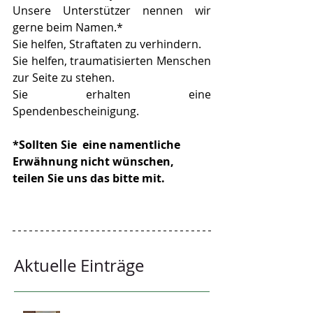
Unsere Unterstützer nennen wir 
gerne beim Namen.* 
Sie helfen, Straftaten zu verhindern.
Sie helfen, traumatisierten Menschen 
zur Seite zu stehen.
Sie erhalten eine 
Spendenbescheinigung.
*Sollten Sie  eine namentliche 
Erwähnung nicht wünschen, 
teilen Sie uns das bitte mit.
Aktuelle Einträge