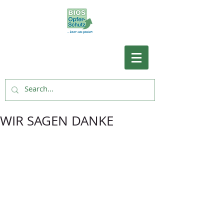
WIR SAGEN DANKE