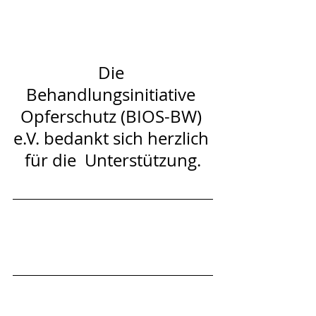
Die 
Behandlungsinitiative 
Opferschutz (BIOS-BW) 
e.V. bedankt sich herzlich 
für die  Unterstützung.