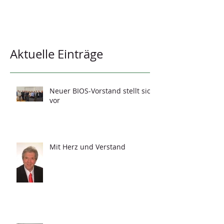
Aktuelle Einträge
Neuer BIOS-Vorstand stellt sich
vor
Mit Herz und Verstand