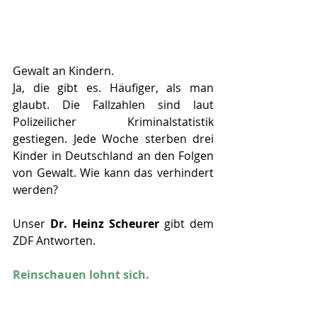
Gewalt an Kindern. 
Ja, die gibt es. Häufiger, als man 
glaubt. Die Fallzahlen sind laut 
Polizeilicher Kriminalstatistik 
gestiegen. Jede Woche sterben drei 
Kinder in Deutschland an den Folgen 
von Gewalt. Wie kann das verhindert 
werden?
Unser 
Dr. Heinz Scheurer
 gibt dem 
ZDF Antworten. 
Reinschauen lohnt sich.