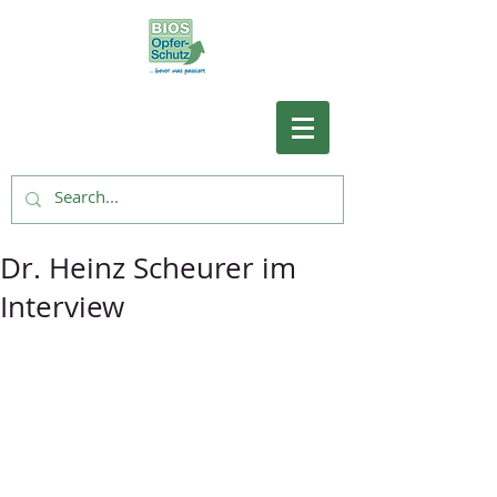
Dr. Heinz Scheurer im
Interview