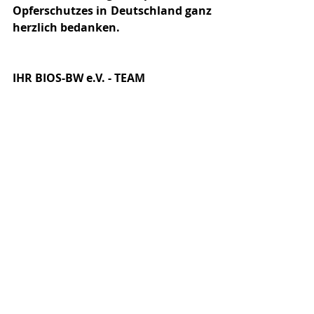
Opferschutzes in Deutschland ganz 
herzlich bedanken.
IHR BIOS-BW e.V. - TEAM