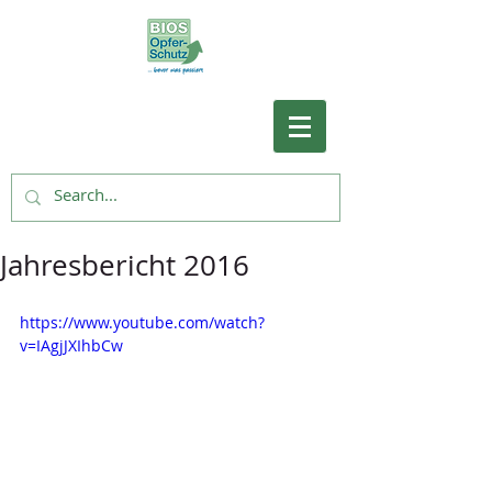
Jahresbericht 2016
https://www.youtube.com/watch?
v=IAgjJXIhbCw