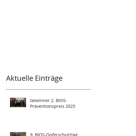
Aktuelle Einträge
Gewinner 2. BIOS-
Präventionspreis 2025
9. BIOS-Opferschutztag