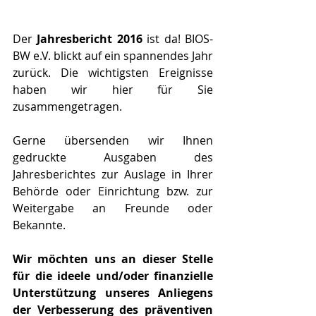
Der 
Jahresbericht 2016
 ist da! BIOS-
BW e.V. blickt auf ein spannendes Jahr 
zurück. Die wichtigsten Ereignisse 
haben wir hier für Sie 
zusammengetragen.
Gerne übersenden wir Ihnen  
gedruckte Ausgaben des 
Jahresberichtes zur Auslage in Ihrer 
Behörde oder Einrichtung bzw. zur 
Weitergabe an Freunde oder 
Bekannte.
Wir möchten uns an dieser Stelle 
für die ideele und/oder finanzielle 
Unterstützung unseres Anliegens 
der Verbesserung des präventiven 