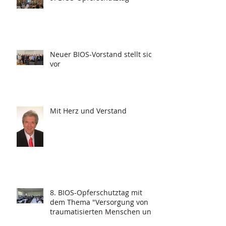
Neuer BIOS-Vorstand stellt sich
vor
Mit Herz und Verstand
8. BIOS-Opferschutztag mit
dem Thema "Versorgung von
traumatisierten Menschen und
Grundfragen der