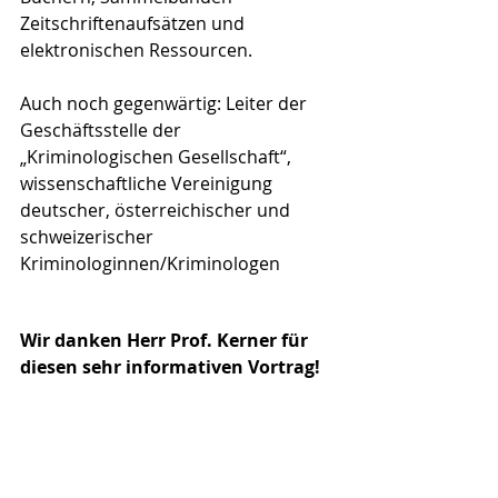
Zeitschriftenaufsätzen und 
elektronischen Ressourcen. 
Auch noch gegenwärtig: Leiter der 
Geschäftsstelle der 
„Kriminologischen Gesellschaft“, 
wissenschaftliche Vereinigung 
deutscher, österreichischer und 
schweizerischer 
Kriminologinnen/Kriminologen
Wir danken Herr Prof. Kerner für 
diesen sehr informativen Vortrag!