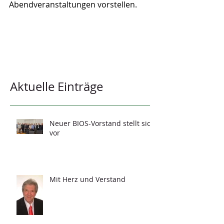
Abendveranstaltungen vorstellen.
Aktuelle Einträge
Neuer BIOS-Vorstand stellt sich
vor
Mit Herz und Verstand