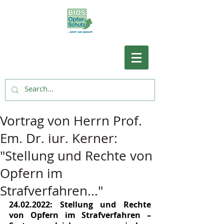
Vortrag von Herrn Prof.
Em. Dr. iur. Kerner:
"Stellung und Rechte von
Opfern im
Strafverfahren..."
24.02.2022: Stellung und Rechte 
von Opfern im Strafverfahren – 