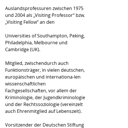
Auslandsprofessuren zwischen 1975 
und 2004 als „Visiting Professor“ bzw. 
„Visiting Fellow“ an den
Universities of Southampton, Peking, 
Philadelphia, Melbourne und 
Cambridge (UK). 
Mitglied, zwischendurch auch 
Funktionsträger, in vielen deutschen, 
europäischen und internationa-len 
wissenschaftlichen 
Fachgesellschaften, vor allem der 
Kriminologie, der Jugendkriminologie 
und der Rechtssoziologie (vereinzelt 
auch Ehrenmitglied auf Lebenszeit).  
Vorsitzender der Deutschen Stiftung 