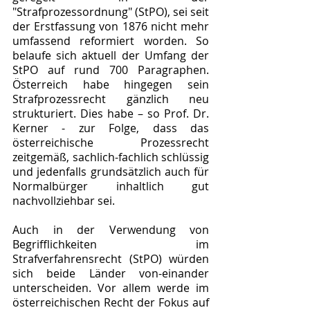
"Strafprozessordnung" (StPO), sei seit 
der Erstfassung von 1876 nicht mehr 
umfassend reformiert worden. So 
belaufe sich aktuell der Umfang der 
StPO auf rund 700 Paragraphen. 
Österreich habe hingegen sein 
Strafprozessrecht gänzlich neu 
strukturiert. Dies habe – so Prof. Dr. 
Kerner - zur Folge, dass das 
österreichische Prozessrecht 
zeitgemäß, sachlich-fachlich schlüssig 
und jedenfalls grundsätzlich auch für 
Normalbürger inhaltlich gut 
nachvollziehbar sei.
Auch in der Verwendung von 
Begrifflichkeiten im 
Strafverfahrensrecht (StPO) würden 
sich beide Länder von-einander 
unterscheiden. Vor allem werde im 
österreichischen Recht der Fokus auf 