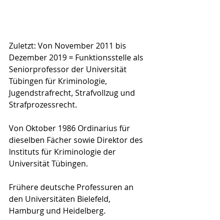
Zuletzt: Von November 2011 bis 
Dezember 2019 = Funktionsstelle als 
Seniorprofessor der Universität 
Tübingen für Kriminologie, 
Jugendstrafrecht, Strafvollzug und 
Strafprozessrecht.  
Von Oktober 1986 Ordinarius für 
dieselben Fächer sowie Direktor des 
Instituts für Kriminologie der 
Universität Tübingen.  
Frühere deutsche Professuren an 
den Universitäten Bielefeld, 
Hamburg und Heidelberg. 