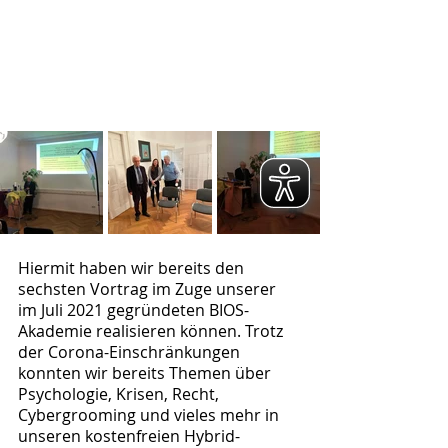
Hiermit haben wir bereits den 
sechsten Vortrag im Zuge unserer 
im Juli 2021 gegründeten BIOS-
Akademie realisieren können. Trotz 
der Corona-Einschränkungen 
konnten wir bereits Themen über 
Psychologie, Krisen, Recht, 
Cybergrooming und vieles mehr in 
unseren kostenfreien Hybrid-