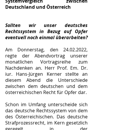
Systemvergleich zwischen 
Deutschland und Österreich
Sollten wir unser deutsches 
Rechtssystem in Bezug auf Opfer 
eventuell noch einmal überarbeiten?
Am Donnerstag, den 24.02.2022, 
regte der Abendvortrag unserer 
monatlichen Vortragsreihe zum 
Nachdenken an. Herr Prof. Em. Dr. 
iur. Hans-Jürgen Kerner stellte an 
diesem Abend die Unterschiede 
zwischen dem deutschen und dem 
österreichischen Recht für Opfer dar.
Schon im Umfang unterscheide sich 
das deutsche Rechtssystem von dem 
des Österreichischen. Das deutsche 
Strafprozessrecht, im Kern gesetzlich 
geregelt in der 