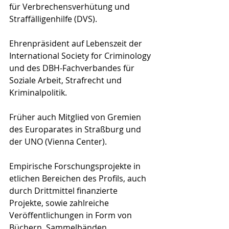
für Verbrechensverhütung und 
Straffälligenhilfe (DVS). 
Ehrenpräsident auf Lebenszeit der 
International Society for Criminology 
und des DBH-Fachverbandes für 
Soziale Arbeit, Strafrecht und 
Kriminalpolitik.  
Früher auch Mitglied von Gremien 
des Europarates in Straßburg und 
der UNO (Vienna Center).  
Empirische Forschungsprojekte in 
etlichen Bereichen des Profils, auch 
durch Drittmittel finanzierte 
Projekte, sowie zahlreiche 
Veröffentlichungen in Form von 
Büchern, Sammelbänden 