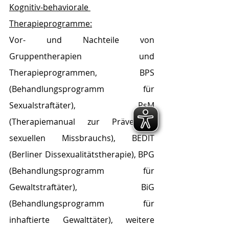
Kognitiv-behaviorale 
Therapieprogramme:
Vor- und Nachteile von 
Gruppentherapien und 
Therapieprogrammen, BPS 
(Behandlungsprogramm für 
Sexualstraftäter), PsM 
(Therapiemanual zur Prävention 
sexuellen Missbrauchs), BEDIT 
(Berliner Dissexualitätstherapie), BPG 
(Behandlungsprogramm für 
Gewaltstraftäter), BiG 
(Behandlungsprogramm für 
inhaftierte Gewalttäter), weitere 