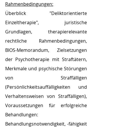
Rahmenbedingungen:
Überblick "Deliktorientierte 
Einzeltherapie", juristische 
Grundlagen, therapierelevante 
rechtliche Rahmenbedingungen, 
BIOS-Memorandum, Zielsetzungen 
der Psychotherapie mit Straftätern, 
Merkmale und psychische Störungen 
von Straffälligen 
(Persönlichkeitsauffälligkeiten und 
Verhaltensweisen von Straffälligen), 
Voraussetzungen für erfolgreiche 
Behandlungen: 
Behandlungsnotwendigkeit, -fähigkeit 