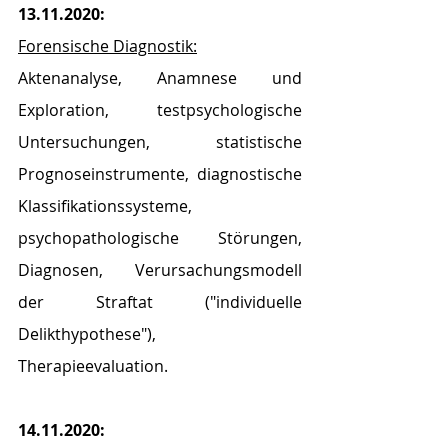
13.11.2020:
Forensische Diagnostik:
Aktenanalyse, Anamnese und 
Exploration, testpsychologische 
Untersuchungen, statistische 
Prognoseinstrumente, diagnostische 
Klassifikationssysteme, 
psychopathologische Störungen, 
Diagnosen, Verursachungsmodell 
der Straftat ("individuelle 
Delikthypothese"), 
Therapieevaluation.
14.11.2020: