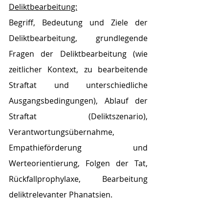
Deliktbearbeitung:
Begriff, Bedeutung und Ziele der 
Deliktbearbeitung, grundlegende 
Fragen der Deliktbearbeitung (wie 
zeitlicher Kontext, zu bearbeitende 
Straftat und unterschiedliche 
Ausgangsbedingungen), Ablauf der 
Straftat (Deliktszenario), 
Verantwortungsübernahme, 
Empathieförderung und 
Werteorientierung, Folgen der Tat, 
Rückfallprophylaxe, Bearbeitung 
deliktrelevanter Phanatsien.