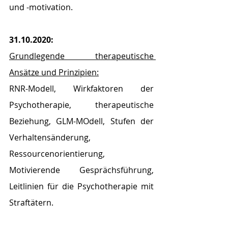
und -motivation.
31.10.2020:
Grundlegende therapeutische 
Ansätze und Prinzipien:
RNR-Modell, Wirkfaktoren der 
Psychotherapie, therapeutische 
Beziehung, GLM-MOdell, Stufen der 
Verhaltensänderung, 
Ressourcenorientierung, 
Motivierende Gesprächsführung, 
Leitlinien für die Psychotherapie mit 
Straftätern.