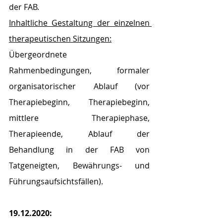
der FAB.
Inhaltliche Gestaltung der einzelnen 
therapeutischen Sitzungen:
Übergeordnete 
Rahmenbedingungen, formaler 
organisatorischer Ablauf (vor 
Therapiebeginn, Therapiebeginn, 
mittlere Therapiephase, 
Therapieende, Ablauf der 
Behandlung in der FAB von 
Tatgeneigten, Bewährungs- und 
Führungsaufsichtsfällen).
19.12.2020: