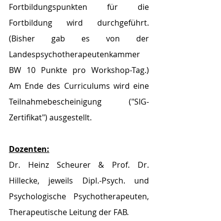
Fortbildungspunkten für die 
Fortbildung wird durchgeführt. 
(Bisher gab es von der 
Landespsychotherapeutenkammer 
BW 10 Punkte pro Workshop-Tag.) 
Am Ende des Curriculums wird eine 
Teilnahmebescheinigung ("SIG-
Zertifikat") ausgestellt.
Dozenten:
Dr. Heinz Scheurer & Prof. Dr. 
Hillecke, jeweils Dipl.-Psych. und 
Psychologische Psychotherapeuten, 
Therapeutische Leitung der FAB.