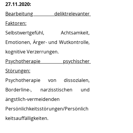
27.11.2020:
Bearbeitung deliktrelevanter 
Faktoren:
Selbstwertgefühl, Achtsamkeit, 
Emotionen, Ärger- und Wutkontrolle, 
kognitive Verzerrungen.
Psychotherapie psychischer 
Störungen:
Psychotherapie von dissozialen, 
Borderline-, narzisstischen und 
ängstlich-vermeidenden 
Persönlichkeitsstörungen/Persönlich
keitsauffälligkeiten.