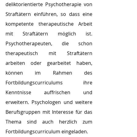
deliktorientierte Psychotherapie von 
Straftätern einführen, so dass eine 
kompetente therapeutische Arbeit 
mit Straftätern möglich ist. 
Psychotherapeuten, die schon 
therapeutisch mit Straftätern 
arbeiten oder gearbeitet haben, 
können im Rahmen des 
Fortbildungscurriculums ihre 
Kenntnisse auffrischen und 
erweitern. Psychologen und weitere 
Berufsgruppen mit Interesse für das 
Thema sind auch herzlich zum 
Fortbildungscurriculum eingeladen.