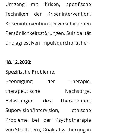
Umgang mit Krisen, spezifische 
Techniken der Krisenintervention, 
Krisenintervention bei verschiedenen 
Persönlichkeitsstörungen, Suizidalität 
und agressiven Impulsdurchbrüchen.
18.12.2020:
Spezifische Probleme:
Beendigung der Therapie, 
therapeutische Nachsorge, 
Belastungen des Therapeuten, 
Supervision/Intervision, ethische 
Probleme bei der Psychotherapie 
von Straftätern, Qualitätssicherung in 