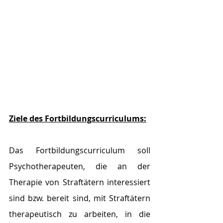
Ziele des Fortbildungscurriculums:
Das Fortbildungscurriculum soll 
Psychotherapeuten, die an der 
Therapie von Straftätern interessiert 
sind bzw. bereit sind, mit Straftätern 
therapeutisch zu arbeiten, in die 