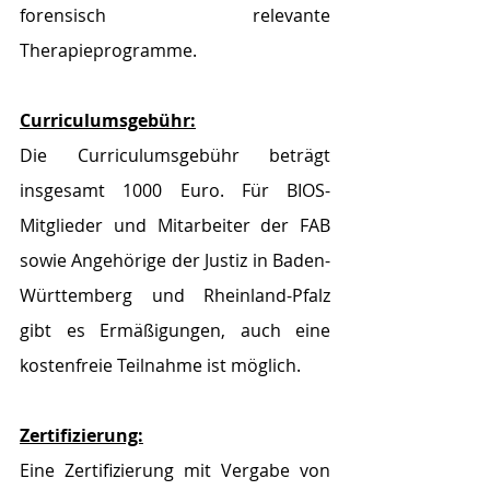
forensisch relevante 
Therapieprogramme.
Curriculumsgebühr:
Die Curriculumsgebühr beträgt 
insgesamt 1000 Euro. Für BIOS-
Mitglieder und Mitarbeiter der FAB 
sowie Angehörige der Justiz in Baden-
Württemberg und Rheinland-Pfalz 
gibt es Ermäßigungen, auch eine 
kostenfreie Teilnahme ist möglich.
Zertifizierung:
Eine Zertifizierung mit Vergabe von 