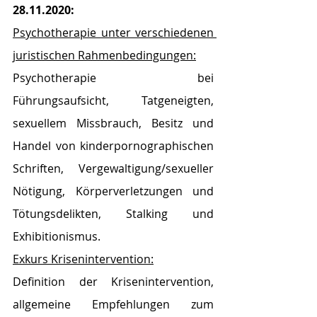
28.11.2020:
Psychotherapie unter verschiedenen 
juristischen Rahmenbedingungen:
Psychotherapie bei 
Führungsaufsicht, Tatgeneigten, 
sexuellem Missbrauch, Besitz und 
Handel von kinderpornographischen 
Schriften, Vergewaltigung/sexueller 
Nötigung, Körperverletzungen und 
Tötungsdelikten, Stalking und 
Exhibitionismus.
Exkurs Krisenintervention:
Definition der Krisenintervention,  
allgemeine Empfehlungen zum 