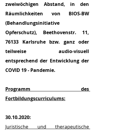
zweiwöchigen Abstand, in den 
Räumlichkeiten von BIOS-BW 
(Behandlungsinitiative 
Opferschutz), Beethovenstr. 11, 
76133 Karlsruhe bzw. ganz oder 
teilweise audio-visuell 
entsprechend der Entwicklung der 
COVID 19 - Pandemie.
Programm des 
Fortbildungscurriculums:
30.10.2020:
Juristische und therapeutische 