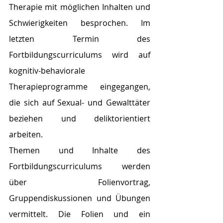
Therapie mit möglichen Inhalten und 
Schwierigkeiten besprochen. Im 
letzten Termin des 
Fortbildungscurriculums wird auf 
kognitiv-behaviorale 
Therapieprogramme eingegangen, 
die sich auf Sexual- und Gewalttäter 
beziehen und deliktorientiert 
arbeiten.
Themen und Inhalte des 
Fortbildungscurriculums werden 
über Folienvortrag, 
Gruppendiskussionen und Übungen 
vermittelt. Die Folien und ein 