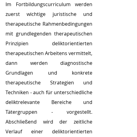
Im Fortbildungscurriculum werden 
zuerst wichtige juristische und 
therapeutische Rahmenbedingungen 
mit grundlegenden therapeutischen 
Prinzipien deliktorientierten 
therapeutischen Arbeitens vermittelt, 
dann werden diagnostische 
Grundlagen und konkrete 
therapeutische Strategien und 
Techniken - auch für unterschiedliche 
deliktrelevante Bereiche und 
Tätergruppen - vorgestellt. 
Abschließend wird der zeitliche 
Verlauf einer deliktorientierten 