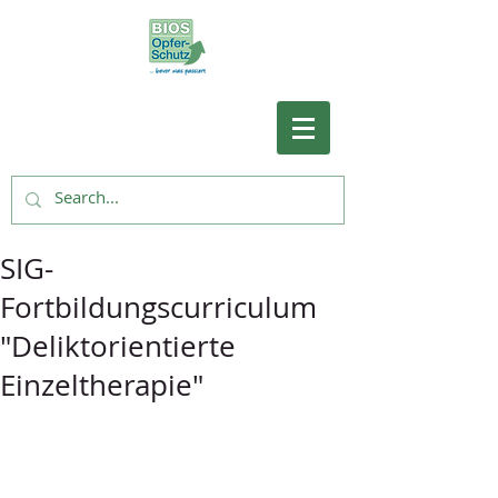
SIG-
Fortbildungscurriculum
"Deliktorientierte
Einzeltherapie"