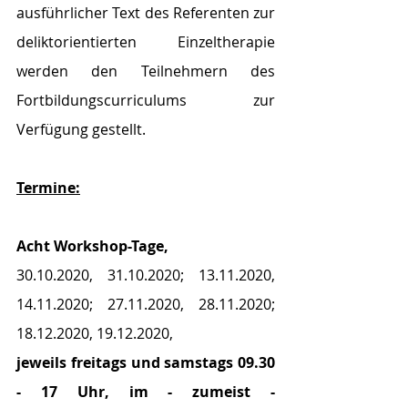
ausführlicher Text des Referenten zur 
deliktorientierten Einzeltherapie 
werden den Teilnehmern des 
Fortbildungscurriculums zur 
Verfügung gestellt.
Termine:
Acht Workshop-Tage,
30.10.2020, 31.10.2020; 13.11.2020, 
14.11.2020; 27.11.2020, 28.11.2020; 
18.12.2020, 19.12.2020,
jeweils freitags und samstags 09.30 
- 17 Uhr, im - zumeist - 