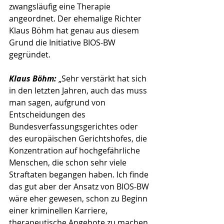
zwangsläufig eine Therapie 
angeordnet. Der ehemalige Richter 
Klaus Böhm hat genau aus diesem 
Grund die Initiative BIOS-BW 
gegründet.
Klaus Böhm: 
„Sehr verstärkt hat sich 
in den letzten Jahren, auch das muss 
man sagen, aufgrund von 
Entscheidungen des 
Bundesverfassungsgerichtes oder 
des europäischen Gerichtshofes, die 
Konzentration auf hochgefährliche 
Menschen, die schon sehr viele 
Straftaten begangen haben. Ich finde 
das gut aber der Ansatz von BIOS-BW 
wäre eher gewesen, schon zu Beginn 
einer kriminellen Karriere, 
therapeutische Angebote zu machen 