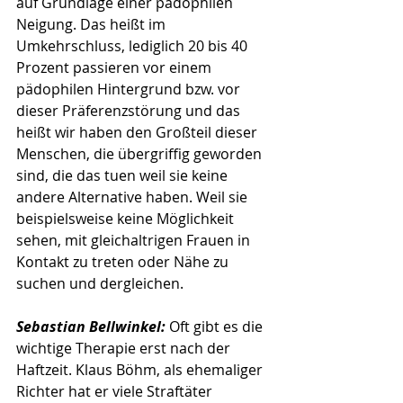
auf Grundlage einer pädophilen 
Neigung. Das heißt im 
Umkehrschluss, lediglich 20 bis 40 
Prozent passieren vor einem 
pädophilen Hintergrund bzw. vor 
dieser Präferenzstörung und das 
heißt wir haben den Großteil dieser 
Menschen, die übergriffig geworden 
sind, die das tuen weil sie keine 
andere Alternative haben. Weil sie 
beispielsweise keine Möglichkeit 
sehen, mit gleichaltrigen Frauen in 
Kontakt zu treten oder Nähe zu 
suchen und dergleichen.
Sebastian Bellwinkel: 
Oft gibt es die 
wichtige Therapie erst nach der 
Haftzeit. Klaus Böhm, als ehemaliger 
Richter hat er viele Straftäter 