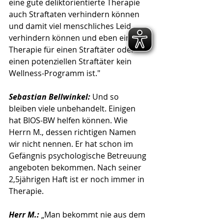
eine gute deliktorientierte Therapie 
auch Straftaten verhindern können 
und damit viel menschliches Leid 
verhindern können und eben eine 
Therapie für einen Straftäter oder 
einen potenziellen Straftäter kein 
Wellness-Programm ist."
Sebastian Bellwinkel:
 Und so 
bleiben viele unbehandelt. Einigen 
hat BIOS-BW helfen können. Wie 
Herrn M., dessen richtigen Namen 
wir nicht nennen. Er hat schon im 
Gefängnis psychologische Betreuung 
angeboten bekommen. Nach seiner 
2,5jährigen Haft ist er noch immer in 
Therapie.
Herr M.: 
„Man bekommt nie aus dem 