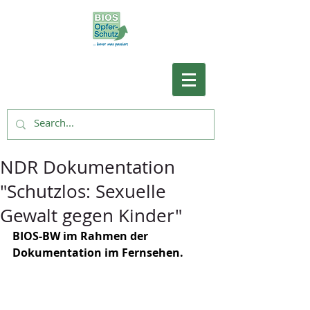
NDR Dokumentation
"Schutzlos: Sexuelle
Gewalt gegen Kinder"
BIOS-BW im Rahmen der 
Dokumentation im Fernsehen. 