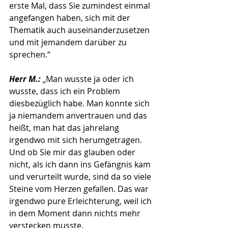
erste Mal, dass Sie zumindest einmal 
angefangen haben, sich mit der 
Thematik auch auseinanderzusetzen 
und mit jemandem darüber zu 
sprechen.“
Herr M.:
 „Man wusste ja oder ich 
wusste, dass ich ein Problem 
diesbezüglich habe. Man konnte sich 
ja niemandem anvertrauen und das 
heißt, man hat das jahrelang 
irgendwo mit sich herumgetragen. 
Und ob Sie mir das glauben oder 
nicht, als ich dann ins Gefängnis kam 
und verurteilt wurde, sind da so viele 
Steine vom Herzen gefallen. Das war 
irgendwo pure Erleichterung, weil ich 
in dem Moment dann nichts mehr 
verstecken musste.