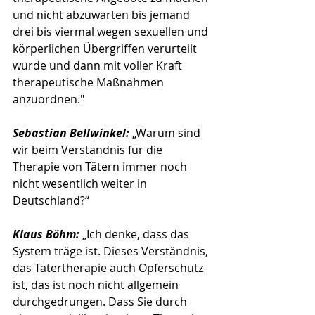
und nicht abzuwarten bis jemand 
drei bis viermal wegen sexuellen und 
körperlichen Übergriffen verurteilt 
wurde und dann mit voller Kraft 
therapeutische Maßnahmen 
anzuordnen."
Sebastian Bellwinkel:
 „Warum sind 
wir beim Verständnis für die 
Therapie von Tätern immer noch 
nicht wesentlich weiter in 
Deutschland?“
Klaus Böhm:
 „Ich denke, dass das 
System träge ist. Dieses Verständnis, 
das Tätertherapie auch Opferschutz 
ist, das ist noch nicht allgemein 
durchgedrungen. Dass Sie durch 