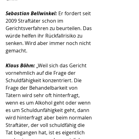
Sebastian Bellwinkel: 
Er fordert seit 
2009 Straftäter schon im 
Gerichtsverfahren zu beurteilen. Das 
würde helfen ihr Rückfallrisiko zu 
senken. Wird aber immer noch nicht 
gemacht.
Klaus Böhm:
 „Weil sich das Gericht 
vornehmlich auf die Frage der 
Schuldfähigkeit konzentriert. Die 
Frage der Behandelbarkeit von 
Tätern wird sehr oft hinterfragt, 
wenn es um Alkohol geht oder wenn 
es um Schuldunfähigkeit geht, dann 
wird hinterfragt aber beim normalen 
Straftäter, der voll schuldfähig die 
Tat begangen hat, ist es eigentlich 