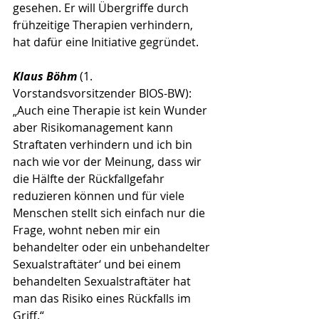
gesehen. Er will Übergriffe durch 
frühzeitige Therapien verhindern, 
hat dafür eine Initiative gegründet.
Klaus Böhm 
(1. 
Vorstandsvorsitzender BIOS-BW): 
„Auch eine Therapie ist kein Wunder 
aber Risikomanagement kann 
Straftaten verhindern und ich bin 
nach wie vor der Meinung, dass wir 
die Hälfte der Rückfallgefahr 
reduzieren können und für viele 
Menschen stellt sich einfach nur die 
Frage, wohnt neben mir ein 
behandelter oder ein unbehandelter 
Sexualstraftäter‘ und bei einem 
behandelten Sexualstraftäter hat 
man das Risiko eines Rückfalls im 
Griff.“