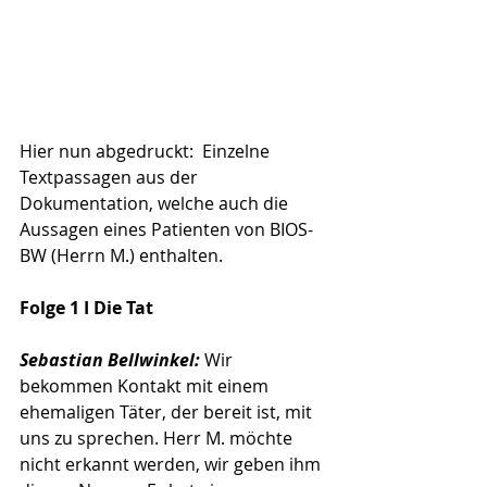
Hier nun abgedruckt:  Einzelne 
Textpassagen aus der 
Dokumentation, welche auch die 
Aussagen eines Patienten von BIOS-
BW (Herrn M.) enthalten.
Folge 1 I Die Tat
Sebastian Bellwinkel:
 Wir 
bekommen Kontakt mit einem 
ehemaligen Täter, der bereit ist, mit 
uns zu sprechen. Herr M. möchte 
nicht erkannt werden, wir geben ihm 