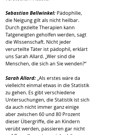
Sebastian Bellwinkel: 
Pädophilie, 
die Neigung gilt als nicht heilbar. 
Durch gezielte Therapien kann 
Tatgeneigten geholfen werden, sagt 
die Wissenschaft. Nicht jeder 
verurteilte Täter ist pädophil, erklärt 
uns Sarah Allard. „Wer sind die 
Menschen, die sich an Sie wenden?“
Sarah Allard:
 „Als erstes wäre da 
vielleicht einmal etwas in die Statistik 
zu gehen. Es gibt verschiedene 
Untersuchungen, die Statistik ist sich 
da auch nicht immer ganz einige 
aber zwischen 60 und 80 Prozent 
dieser Übergriffe, die an Kindern 
verübt werden, passieren gar nicht 