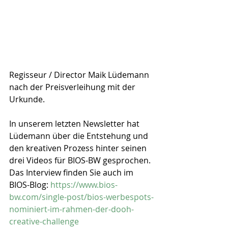
Regisseur / Director Maik Lüdemann 
nach der Preisverleihung mit der 
Urkunde. 
In unserem letzten Newsletter hat 
Lüdemann über die Entstehung und 
den kreativen Prozess hinter seinen 
drei Videos für BIOS-BW gesprochen. 
Das Interview finden Sie auch im 
BIOS-Blog: 
https://www.bios-
bw.com/single-post/bios-werbespots-
nominiert-im-rahmen-der-dooh-
creative-challenge