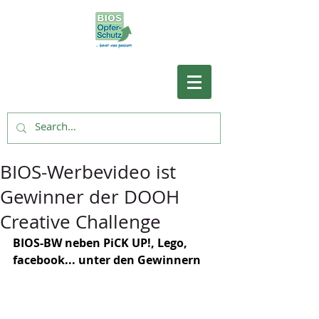
BIOS-Werbevideo ist
Gewinner der DOOH
Creative Challenge
BIOS-BW neben PiCK UP!, Lego, 
facebook... unter den Gewinnern