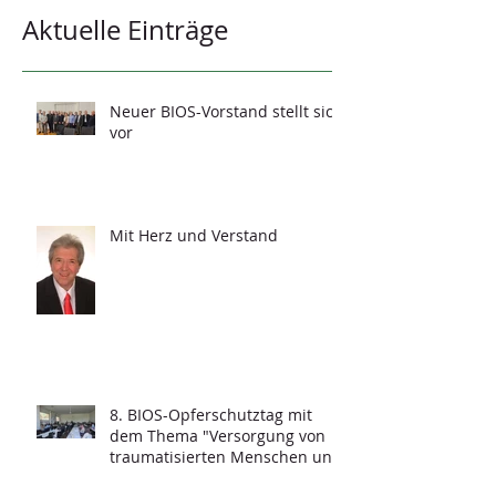
Aktuelle Einträge
Neuer BIOS-Vorstand stellt sich
vor
Mit Herz und Verstand
8. BIOS-Opferschutztag mit
dem Thema "Versorgung von
traumatisierten Menschen und
Grundfragen der