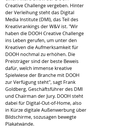
Creative Challenge vergeben. Hinter 
der Verleihung steht das Digital 
Media Institute (DMI), das Teil des 
Kreativrankings der W&V ist. "Wir 
haben die DOOH Creative Challenge 
ins Leben gerufen, um unter den 
Kreativen die Aufmerksamkeit für 
DOOH nochmal zu erhöhen. Die 
Preisträger sind der beste Beweis 
dafür, welch immense kreative 
Spielwiese der Branche mit DOOH 
zur Verfügung steht", sagt Frank 
Goldberg, Geschäftsführer des DMI 
und Chairman der Jury. DOOH steht 
dabei für Digital-Out-of-Home, also 
in Kürze digitale Außenwerbung über 
Bildschirme, sozusagen bewegte 
Plakatwände. 