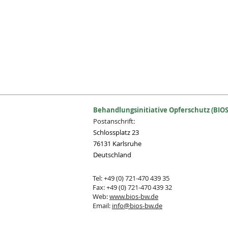
Behandlungsinitiative Opferschutz (BIOS
Postanschrift:
Schlossplatz 23
76131 Karlsruhe
Deutschland
Tel: +49 (0) 721-470 439 35
Fax: +49 (0) 721-470 439 32
Web:
www.bios-bw.de
Email:
info@bios-bw.de