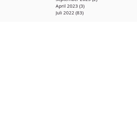
April 2023
(3)
3 Beiträge
Juli 2022
(83)
83 Beiträge