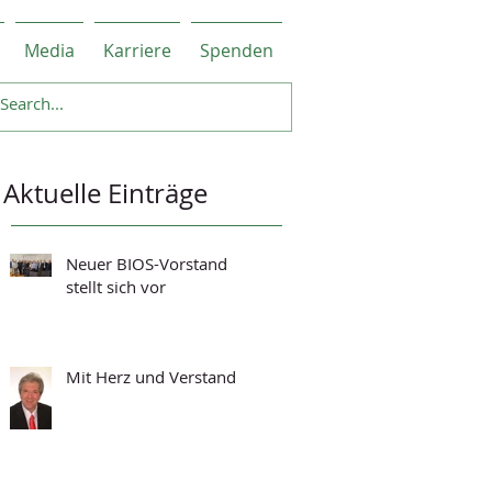
Media
Karriere
Spenden
Aktuelle Einträge
Neuer BIOS-Vorstand
stellt sich vor
Mit Herz und Verstand