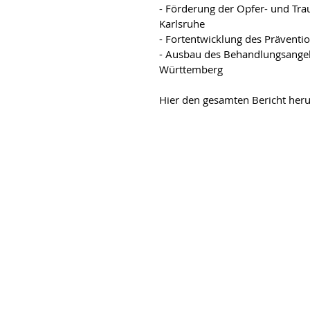
- Förderung der Opfer- und Tr
Karlsruhe
- Fortentwicklung des Präventi
- Ausbau des Behandlungsangeb
Württemberg 
Hier den gesamten Bericht heru