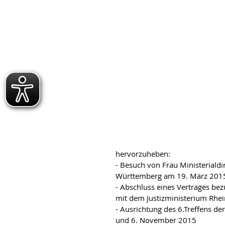
hervorzuheben:
- Besuch von Frau Ministeriald
Württemberg am 19. März 201
- Abschluss eines Vertrages be
mit dem Justizministerium Rhei
- Ausrichtung des 6.Treffens d
und 6. November 2015