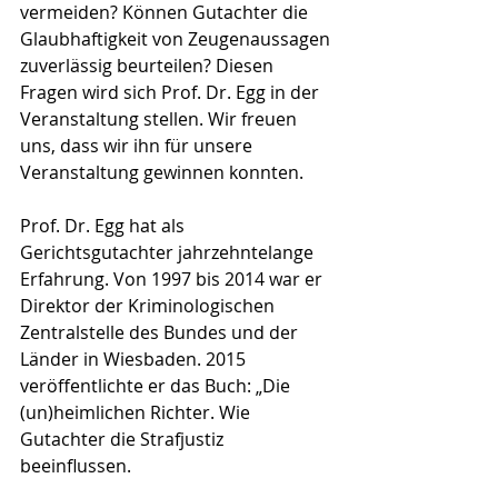
vermeiden? Können Gutachter die 
Glaubhaftigkeit von Zeugenaussagen 
zuverlässig beurteilen? Diesen 
Fragen wird sich Prof. Dr. Egg in der 
Veranstaltung stellen. Wir freuen 
uns, dass wir ihn für unsere 
Veranstaltung gewinnen konnten.
Prof. Dr. Egg hat als 
Gerichtsgutachter jahrzehntelange 
Erfahrung. Von 1997 bis 2014 war er 
Direktor der Kriminologischen 
Zentralstelle des Bundes und der 
Länder in Wiesbaden. 2015 
veröffentlichte er das Buch: „Die 
(un)heimlichen Richter. Wie 
Gutachter die Strafjustiz 
beeinflussen.