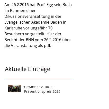
Am 26.2.2016 hat Prof. Egg sein Buch 
im Rahmen einer 
Dikussionsveransatltung in der 
Evangelischen Akademie Baden in 
Karlsruhe vor ungefähr 70 
Besuchern vorgestellt. Hier der 
Bericht der BNN vom 26.2.2016 über 
die Veranstaltung als pdf.
Aktuelle Einträge
Gewinner 2. BIOS-
Präventionspreis 2025