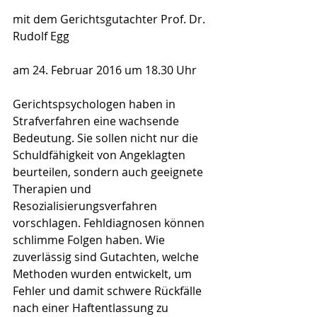
mit dem Gerichtsgutachter Prof. Dr. 
Rudolf Egg
am 24. Februar 2016 um 18.30 Uhr
Gerichtspsychologen haben in 
Strafverfahren eine wachsende 
Bedeutung. Sie sollen nicht nur die 
Schuldfähigkeit von Angeklagten 
beurteilen, sondern auch geeignete 
Therapien und 
Resozialisierungsverfahren 
vorschlagen. Fehldiagnosen können 
schlimme Folgen haben. Wie 
zuverlässig sind Gutachten, welche 
Methoden wurden entwickelt, um 
Fehler und damit schwere Rückfälle 
nach einer Haftentlassung zu 