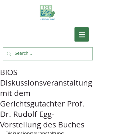
BIOS-
Diskussionsveranstaltung
mit dem
Gerichtsgutachter Prof.
Dr. Rudolf Egg-
Vorstellung des Buches
Diskussionsveranstaltung