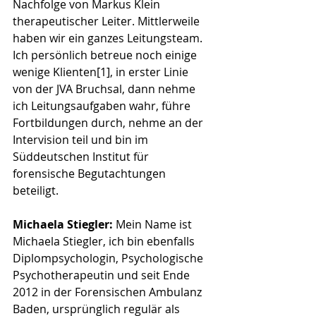
Nachfolge von Markus Klein 
therapeutischer Leiter. Mittlerweile 
haben wir ein ganzes Leitungsteam. 
Ich persönlich betreue noch einige 
wenige Klienten
[1]
, in erster Linie 
von der JVA Bruchsal, dann nehme 
ich Leitungsaufgaben wahr, führe 
Fortbildungen durch, nehme an der 
Intervision teil und bin im 
Süddeutschen Institut für 
forensische Begutachtungen 
beteiligt. 
Michaela Stiegler:
Mein Name ist 
Michaela Stiegler, ich bin ebenfalls 
Diplompsychologin, Psychologische 
Psychotherapeutin und seit Ende 
2012 in der Forensischen Ambulanz 
Baden, ursprünglich regulär als 