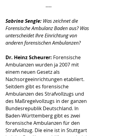
----
Sabrina Sengle:
 Was zeichnet die 
Forensische Ambulanz Baden aus? Was 
unterscheidet Ihre Einrichtung von 
anderen forensischen Ambulanzen? 
Dr. Heinz Scheurer:
Forensische 
Ambulanzen wurden ja 2007 mit 
einem neuen Gesetz als 
Nachsorgeeinrichtungen etabliert. 
Seitdem gibt es forensische 
Ambulanzen des Strafvollzugs und 
des Maßregelvollzugs in der ganzen 
Bundesrepublik Deutschland. In 
Baden-Württemberg gibt es zwei 
forensische Ambulanzen für den 
Strafvollzug. Die eine ist in Stuttgart 