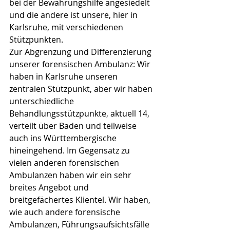
bei der Bewährungshilfe angesiedelt 
und die andere ist unsere, hier in 
Karlsruhe, mit verschiedenen 
Stützpunkten. 
Zur Abgrenzung und Differenzierung 
unserer forensischen Ambulanz: Wir 
haben in Karlsruhe unseren 
zentralen Stützpunkt, aber wir haben 
unterschiedliche 
Behandlungsstützpunkte, aktuell 14, 
verteilt über Baden und teilweise 
auch ins Württembergische 
hineingehend. Im Gegensatz zu 
vielen anderen forensischen 
Ambulanzen haben wir ein sehr 
breites Angebot und 
breitgefächertes Klientel. Wir haben, 
wie auch andere forensische 
Ambulanzen, Führungsaufsichtsfälle 