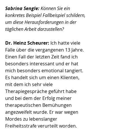
Sabrina Sengle: 
Können Sie ein 
konkretes Beispiel Fallbeispiel schildern, 
um diese Herausforderungen in der 
täglichen Arbeit darzustellen?
Dr. Heinz Scheurer: 
Ich hatte viele 
Fälle über die vergangenen 13 Jahre. 
Einen Fall der letzten Zeit fand ich 
besonders interessant und er hat 
mich besonders emotional tangiert. 
Es handelt sich um einen Klienten, 
mit dem ich sehr viele 
Therapiegespräche geführt habe 
und bei dem der Erfolg meiner 
therapeutischen Bemühungen 
angezweifelt wurde. Er war wegen 
Mordes zu lebenslanger 
Freiheitsstrafe verurteilt worden. 