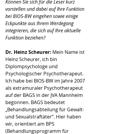
Können Sie sich für die Leser kurz 
vorstellen und dabei auf Ihre Funktion 
bei BIOS-BW eingehen sowie einige 
Eckpunkte aus Ihrem Werdegang 
integrieren, die sich auf Ihre aktuelle 
Funktion beziehen? 
Dr. Heinz Scheurer:
Mein Name ist 
Heinz Scheurer, ich bin 
Diplompsychologe und 
Psychologischer Psychotherapeut. 
Ich habe bei BIOS-BW im Jahre 2007 
als extramuraler Psychotherapeut 
auf der BAGS in der JVA Mannheim 
begonnen. BAGS bedeutet 
„Behandlungsabteilung für Gewalt- 
und Sexualstraftäter“. Hier haben 
wir, orientiert am BPS 
(Behandlungsprogramm für 