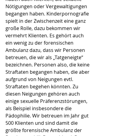
Nötigungen oder Vergewaltigungen 
begangen haben. Kinderpornografie 
spielt in der Zwischenzeit eine ganz 
große Rolle, dazu bekommen wir 
vermehrt Klienten. Es gehört auch 
ein wenig zu der forensischen 
Ambulanz dazu, dass wir Personen 
betreuen, die wir als „Tatgeneigte“ 
bezeichnen. Personen also, die keine 
Straftaten begangen haben, die aber 
aufgrund von Neigungen evtl. 
Straftaten begehen könnten. Zu 
diesen Neigungen gehören auch 
einige sexuelle Präferenzstörungen, 
als Beispiel insbesondere die 
Pädophilie. Wir betreuen im Jahr gut 
500 Klienten und sind damit die 
größte forensische Ambulanz der 