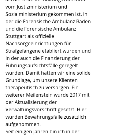
vom Justizministerium und 
Sozialministerium gekommen ist, in 
der die Forensische Ambulanz Baden 
und die Forensische Ambulanz 
Stuttgart als offizielle 
Nachsorgeeinrichtungen für 
Strafgefangene etabliert wurden und 
in der auch die Finanzierung der 
Führungsaufsichtsfälle geregelt 
wurden. Damit hatten wir eine solide 
Grundlage, um unsere Klienten 
therapeutisch zu versorgen. Ein 
weiterer Meilenstein wurde 2017 mit 
der Aktualisierung der 
Verwaltungsvorschrift gesetzt. Hier 
wurden Bewährungsfälle zusätzlich 
aufgenommen. 
Seit einigen Jahren bin ich in der 