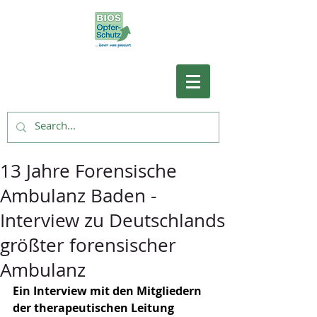
13 Jahre Forensische
Ambulanz Baden -
Interview zu Deutschlands
größter forensischer
Ambulanz
Ein Interview mit den Mitgliedern 
der therapeutischen Leitung 