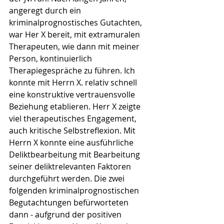
angeregt durch ein 
kriminalprognostisches Gutachten, 
war Her X bereit, mit extramuralen 
Therapeuten, wie dann mit meiner 
Person, kontinuierlich 
Therapiegespräche zu führen. Ich 
konnte mit Herrn X. relativ schnell 
eine konstruktive vertrauensvolle 
Beziehung etablieren. Herr X zeigte 
viel therapeutisches Engagement, 
auch kritische Selbstreflexion. Mit 
Herrn X konnte eine ausführliche 
Deliktbearbeitung mit Bearbeitung 
seiner deliktrelevanten Faktoren 
durchgeführt werden. Die zwei 
folgenden kriminalprognostischen 
Begutachtungen befürworteten 
dann - aufgrund der positiven 