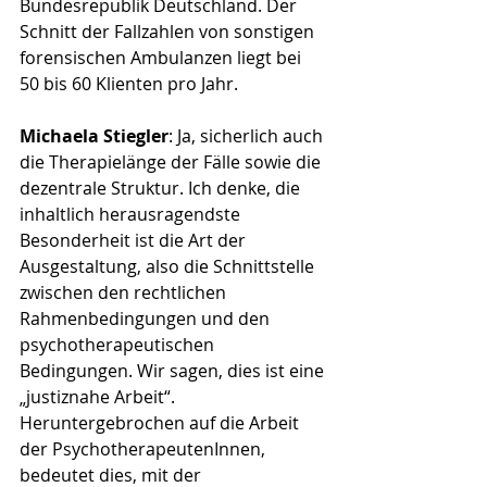
Bundesrepublik Deutschland. Der 
Schnitt der Fallzahlen von sonstigen 
forensischen Ambulanzen liegt bei 
50 bis 60 Klienten pro Jahr.
Michaela Stiegler
: 
Ja, sicherlich auch 
die Therapielänge der Fälle sowie die 
dezentrale Struktur. Ich denke, die 
inhaltlich herausragendste 
Besonderheit ist die Art der 
Ausgestaltung, also die Schnittstelle 
zwischen den rechtlichen 
Rahmenbedingungen und den 
psychotherapeutischen 
Bedingungen. Wir sagen, dies ist eine 
„justiznahe Arbeit“. 
Heruntergebrochen auf die Arbeit 
der PsychotherapeutenInnen, 
bedeutet dies, mit der 