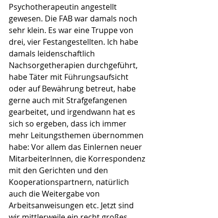
Psychotherapeutin angestellt 
gewesen. Die FAB war damals noch 
sehr klein. Es war eine Truppe von 
drei, vier Festangestellten. Ich habe 
damals leidenschaftlich 
Nachsorgetherapien durchgeführt, 
habe Täter mit Führungsaufsicht 
oder auf Bewährung betreut, habe 
gerne auch mit Strafgefangenen 
gearbeitet, und irgendwann hat es 
sich so ergeben, dass ich immer 
mehr Leitungsthemen übernommen 
habe: Vor allem das Einlernen neuer 
MitarbeiterInnen, die Korrespondenz 
mit den Gerichten und den 
Kooperationspartnern, natürlich 
auch die Weitergabe von 
Arbeitsanweisungen etc. Jetzt sind 
wir mittlerweile ein recht großes 