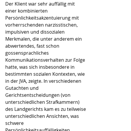
Der Klient war sehr auffällig mit 
einer kombinierten 
Persönlichkeitsakzentuierung mit 
vorherrschenden narzisstischen, 
impulsiven und dissozialen 
Merkmalen, die unter anderem ein 
abwertendes, fast schon 
gossensprachliches 
Kommunikationsverhalten zur Folge 
hatte, was sich insbesondere in 
bestimmten sozialen Kontexten, wie 
in der JVA, zeigte. In verschiedenen 
Gutachten und 
Gerichtsentscheidungen (von 
unterschiedlichen Strafkammern) 
des Landgerichts kam es zu teilweise 
unterschiedlichen Ansichten, was 
schwere 
Persönlichkeitsauffälligkeiten, 