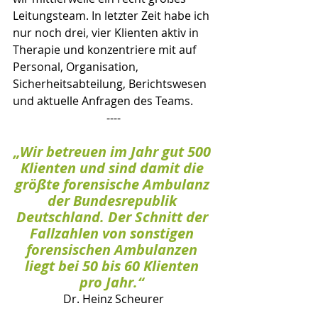
Leitungsteam. In letzter Zeit habe ich 
nur noch drei, vier Klienten aktiv in 
Therapie und konzentriere mit auf 
Personal, Organisation, 
Sicherheitsabteilung, Berichtswesen 
und aktuelle Anfragen des Teams. 
----
„Wir betreuen im Jahr gut 500 
Klienten und sind damit die 
größte forensische Ambulanz 
der Bundesrepublik 
Deutschland. Der Schnitt der 
Fallzahlen von sonstigen 
forensischen Ambulanzen 
liegt bei 50 bis 60 Klienten 
pro Jahr.“
Dr. Heinz Scheurer