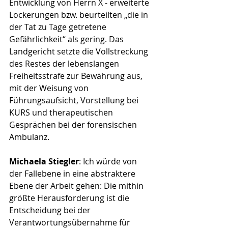
Entwicklung von Herrn X - erweiterte 
Lockerungen bzw. beurteilten „die in 
der Tat zu Tage getretene 
Gefährlichkeit“ als gering. Das 
Landgericht setzte die Vollstreckung 
des Restes der lebenslangen 
Freiheitsstrafe zur Bewährung aus, 
mit der Weisung von 
Führungsaufsicht, Vorstellung bei 
KURS und therapeutischen 
Gesprächen bei der forensischen 
Ambulanz.
Michaela Stiegler
: 
Ich würde von 
der Fallebene in eine abstraktere 
Ebene der Arbeit gehen: Die mithin 
größte Herausforderung ist die 
Entscheidung bei der 
Verantwortungsübernahme für 