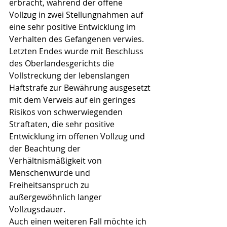
erbracht, während der offene 
Vollzug in zwei Stellungnahmen auf 
eine sehr positive Entwicklung im 
Verhalten des Gefangenen verwies. 
Letzten Endes wurde mit Beschluss 
des Oberlandesgerichts die 
Vollstreckung der lebenslangen 
Haftstrafe zur Bewährung ausgesetzt 
mit dem Verweis auf ein geringes 
Risikos von schwerwiegenden 
Straftaten, die sehr positive 
Entwicklung im offenen Vollzug und 
der Beachtung der 
Verhältnismäßigkeit von 
Menschenwürde und 
Freiheitsanspruch zu 
außergewöhnlich langer 
Vollzugsdauer.
Auch einen weiteren Fall möchte ich 