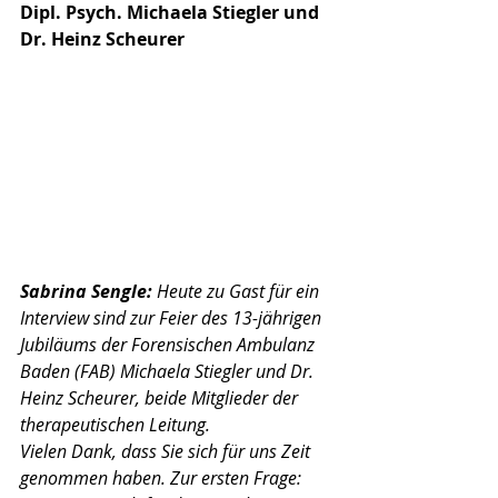
Dipl. Psych. Michaela Stiegler und 
Dr. Heinz Scheurer
Sabrina Sengle:
Heute zu Gast für ein 
Interview sind zur Feier des 13-jährigen 
Jubiläums der Forensischen Ambulanz 
Baden (FAB) Michaela Stiegler und Dr. 
Heinz Scheurer, beide Mitglieder der 
therapeutischen Leitung. 
Vielen Dank, dass Sie sich für uns Zeit 
genommen haben. Zur ersten Frage: 