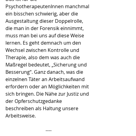
PsychotherapeutenInnen manchmal 
ein bisschen schwierig, aber die 
Ausgestaltung dieser Doppelrolle, 
die man in der Forensik einnimmt, 
muss man bei uns auf diese Weise 
lernen. Es geht demnach um den 
Wechsel zwischen Kontrolle und 
Therapie, also dem was auch die 
Maßregel bedeutet, „Sicherung und 
Besserung“. Ganz danach, was die 
einzelnen Täter an Arbeitsaufwand 
erfordern oder an Möglichkeiten mit 
sich bringen. Die Nähe zur Justiz und 
der Opferschutzgedanke 
beschreiben als Haltung unsere 
Arbeitsweise.  
----