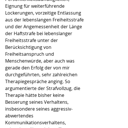
Eignung für weiterführende 
Lockerungen, vorzeitige Entlassung 
aus der lebenslangen Freiheitsstrafe 
und der Angemessenheit der Länge 
der Haftstrafe bei lebenslanger 
Freiheitsstrafe unter der 
Berücksichtigung von 
Freiheitsanspruch und 
Menschenwürde, aber auch was 
gerade den Erfolg der von mir 
durchgeführten, sehr zahlreichen 
Therapiegespräche anging. So 
argumentierte der Strafvollzug, die 
Therapie hätte bisher keine 
Besserung seines Verhaltens, 
insbesondere seines aggressiv- 
abwertendes 
Kommunikationsverhaltens, 