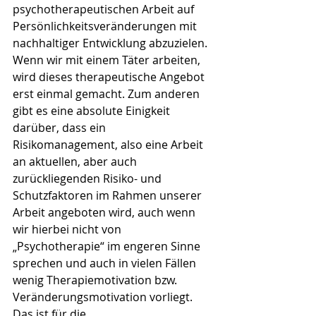
psychotherapeutischen Arbeit auf 
Persönlichkeitsveränderungen mit 
nachhaltiger Entwicklung abzuzielen. 
Wenn wir mit einem Täter arbeiten, 
wird dieses therapeutische Angebot 
erst einmal gemacht. Zum anderen  
gibt es eine absolute Einigkeit 
darüber, dass ein 
Risikomanagement, also eine Arbeit 
an aktuellen, aber auch 
zurückliegenden Risiko- und 
Schutzfaktoren im Rahmen unserer 
Arbeit angeboten wird, auch wenn 
wir hierbei nicht von 
„Psychotherapie“ im engeren Sinne 
sprechen und auch in vielen Fällen 
wenig Therapiemotivation bzw. 
Veränderungsmotivation vorliegt. 
Das ist für die 