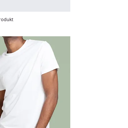
Produkt