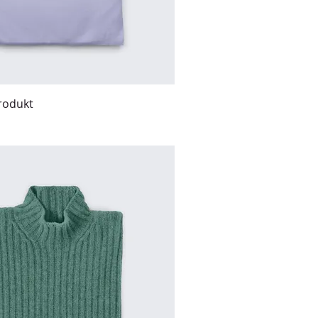
Produkt