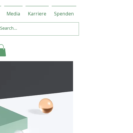
Media
Karriere
Spenden