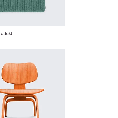
Produkt