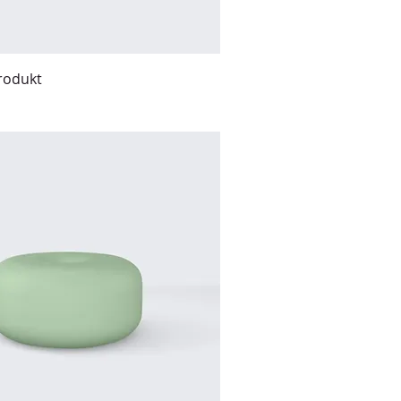
Produkt