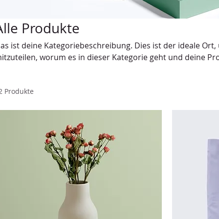
Alle Produkte
as ist deine Kategoriebeschreibung. Dies ist der ideale Or
itzuteilen, worum es in dieser Kategorie geht und deine Pr
eschreiben.
2 Produkte