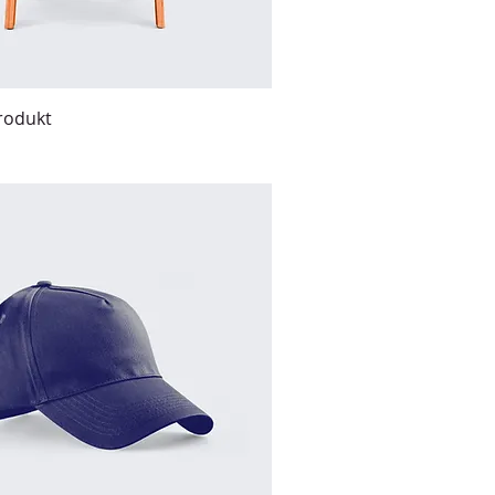
Produkt