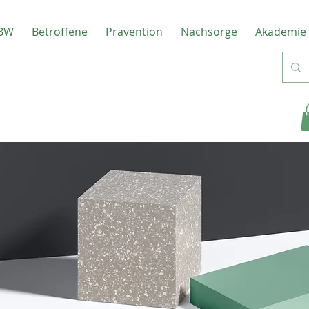
-BW
Betroffene
Prävention
Nachsorge
Akademie