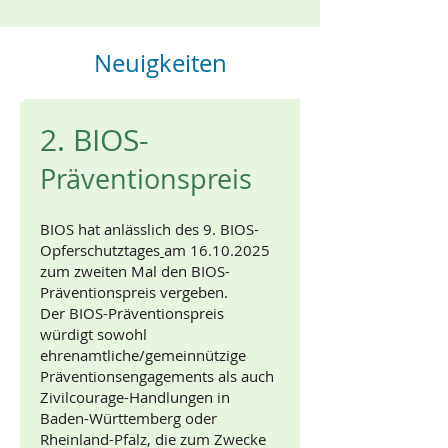
Neuigkeiten
2. BIOS-
Präventionspreis
BIOS hat anlässlich des 9. BIOS-
Opferschutztages
am
16.10.2025
zum zweiten Mal den BIOS-
Präventionspreis vergeben.
Der BIOS-Präventionspreis
würdigt sowohl
ehrenamtliche/gemeinnützige
Präventionsengagements als auch
Zivilcourage-Handlungen in
Baden-Württemberg oder
Rheinland-Pfalz, die zum Zwecke