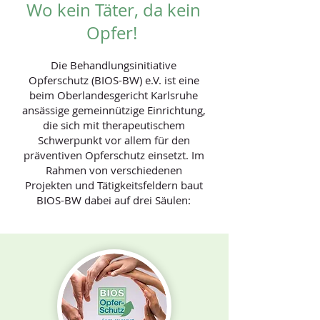
Wo kein Täter, da kein
Opfer!
Die Behandlungsinitiative
Opferschutz (BIOS-BW) e.V. ist eine
beim Oberlandesgericht Karlsruhe
ansässige gemeinnützige Einrichtung,
die sich mit therapeutischem
Schwerpunkt vor allem für den
präventiven Opferschutz einsetzt. Im
Rahmen von verschiedenen
Projekten und Tätigkeitsfeldern baut
BIOS-BW dabei auf drei Säulen:​