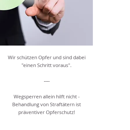
Wir schützen Opfer und sind dabei
"einen Schritt voraus".
----
Wegsperren allein hilft nicht -
Behandlung von Straftätern ist
präventiver Opferschutz!