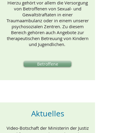
Hierzu gehört vor allem die Versorgung
von Betroffenen von Sexual- und
Gewaltstraftaten in einer
Traumaambulanz oder in einem unserer
psychosozialen Zentren. Zu diesem
Bereich gehören auch Angebote zur
therapeutischen Betreuung von Kindern
und Jugendlichen.
Betroffene
Aktuelles
Video-Botschaft der Ministerin der Justiz