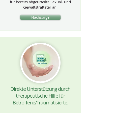
für bereits abgeurteilte Sexual- und
Gewaltstraftäter an.
Nachsorge
Direkte Unterstützung durch
therapeutische Hilfe für
Betroffene/Traumatisierte.