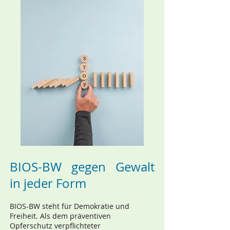
BIOS-BW gegen Gewalt
in jeder Form
BIOS-BW steht für Demokratie und
Freiheit. Als dem präventiven
Opferschutz verpflichteter