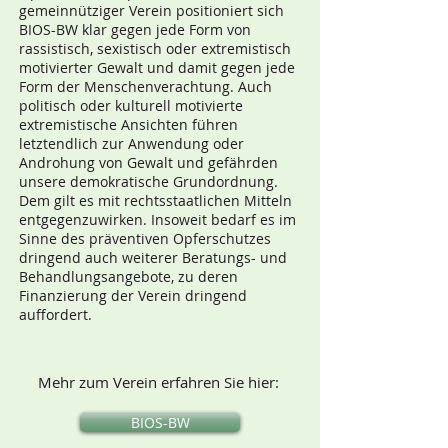
gemeinnütziger Verein positioniert sich
BIOS-BW klar gegen jede Form von
rassistisch, sexistisch oder extremistisch
motivierter Gewalt und damit gegen jede
Form der Menschenverachtung. Auch
politisch oder kulturell motivierte
extremistische Ansichten führen
letztendlich zur Anwendung oder
Androhung von Gewalt und gefährden
unsere demokratische Grundordnung.
Dem gilt es mit rechtsstaatlichen Mitteln
entgegenzuwirken. Insoweit bedarf es im
Sinne des präventiven Opferschutzes
dringend auch weiterer Beratungs- und
Behandlungsangebote, zu deren
Finanzierung der Verein dringend
auffordert.
Mehr zum Verein erfahren Sie hier:
BIOS-BW