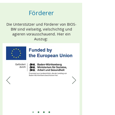
Förderer
Die Unterstützer und Förderer von BIOS-
BW sind vielseitig, vielschichtig und
agieren vorausschauend. Hier ein
Auszug: