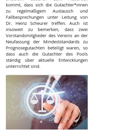
kommt, dass sich die Gutachter
*innen
zu regelmäßigem Austausch und
Fallbesprechungen unter Leitung von
Dr. Heinz Scheurer treffen. Auch ist
insoweit zu bemerken, dass zwei
Vorstandsmitglieder des Vereins an der
Neufassung der Mindeststandards zu
Prognosegutachten beteiligt waren, so
dass auch die Gutachter des Pools
ständig über aktuelle Entwicklungen
unterrichtet sind.