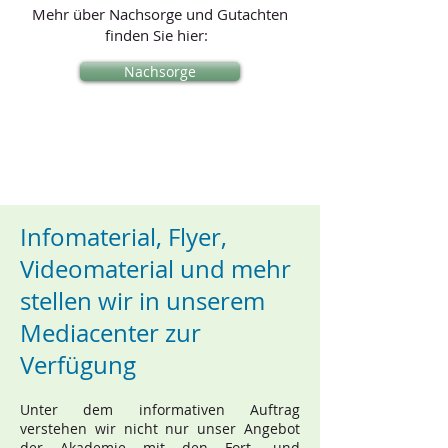
Mehr über Nachsorge und Gutachten
finden Sie hier:
Nachsorge
Infomaterial, Flyer,
Videomaterial und mehr
stellen wir in unserem
Mediacenter zur
Verfügung
Unter dem informativen Auftrag
verstehen wir nicht nur unser Angebot
der Akademie mit den Fort- und