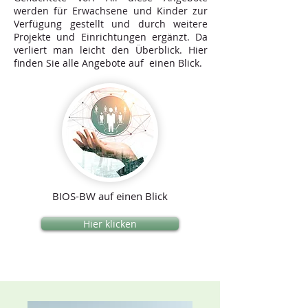
werden für Erwachsene und Kinder zur
Verfügung gestellt und durch weitere
Projekte und Einrichtungen ergänzt. Da
verliert man leicht den Überblick.
Hier
finden Sie alle Angebote auf einen Blick.
BIOS-BW auf einen Blick
Hier klicken