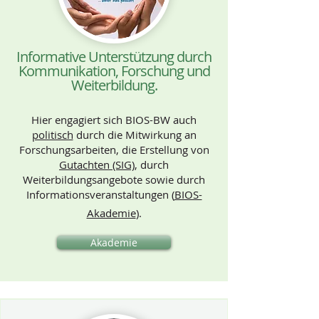
Informative Unterstützung durch
Kommunikation, Forschung und
Weiterbildung.
Hier engagiert sich BIOS-BW auch
politisch
durch die Mitwirkung an
Forschungsarbeiten, die Erstellung von
Gutachten (SIG)
, durch
Weiterbildungsangebote sowie durch
Informationsveranstaltungen (
BIOS-
Akademie
).
Akademie