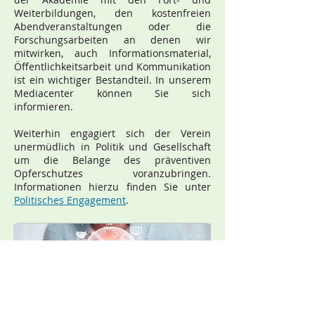
Weiterbildungen, den kostenfreien
Abendveranstaltungen oder die
Forschungsarbeiten an denen wir
mitwirken, auch Informationsmaterial,
Öffentlichkeitsarbeit und Kommunikation
ist ein wichtiger Bestandteil. In unserem
Mediacenter können Sie sich
informieren.
Weiterhin engagiert sich der Verein
unermüdlich in Politik und Gesellschaft
um die Belange des präventiven
Opferschutzes voranzubringen.
Informationen hierzu finden Sie unter
Politisches Engagement
.