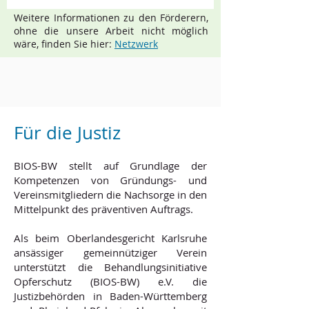
Weitere Informationen zu den Förderern,
ohne die unsere Arbeit nicht möglich
wäre, finden Sie hier:
Netzwerk
Für die Justiz
BIOS-BW stellt auf Grundlage der
Kompetenzen von Gründungs- und
Vereinsmitgliedern die Nachsorge in den
Mittelpunkt des präventiven Auftrags.
Als beim Oberlandesgericht Karlsruhe
ansässiger gemeinnütziger Verein
unterstützt die Behandlungsinitiative
Opferschutz (BIOS-BW) e.V. die
Justizbehörden in Baden-Württemberg