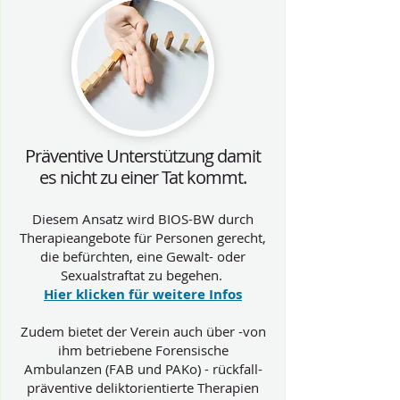
Präventive Unterstützung damit
es nicht zu einer Tat kommt.
Diesem Ansatz wird BIOS-BW durch
Therapieangebote für Personen gerecht,
die befürchten, eine Gewalt- oder
Sexualstraftat zu begehen.
Hier klicken für weitere Infos
Zudem bietet der Verein auch über -von
ihm betriebene Forensische
Ambulanzen (FAB und PAKo) - rückfall-
präventive deliktorientierte Therapien