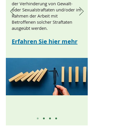
der Verhinderung von Gewalt-
oder Sexualstraftaten und/oder im
Rahmen der Arbeit mit
Betroffenen solcher Straftaten
ausgeübt werden.
Erfahren Sie hier mehr