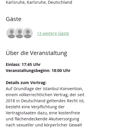
Karlsruhe, Karlsruhe, Deutschland
Gäste
+3 weitere Gäste
Über die Veranstaltung
Einlass: 17:45 Uhr
Veranstaltungsbeginn: 18:00 Uhr
Details zum Vortrag: 
Auf Grundlage der Istanbul-Konvention, 
einem völkerrechtlichen Vertrag, der seit 
2018 in Deutschland geltendes Recht ist, 
besteht eine Verpflichtung der 
Vertragsstaaten dazu, eine kostenfreie  
und flächendeckende Akutversorgung 
nach sexueller und körperlicher Gewalt 