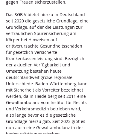
gegen Frauen sicherzustellen.
Das SGB V bietet hierzu in Deutschland 
seit 2020 die gesetzliche Grundlage; eine 
Grundlage, auf der die Leistungen zur 
vertraulichen Spurensicherung am 
Körper bei Hinweisen auf 
drittverursachte Gesundheitsschäden 
für gesetzlich Versicherte 
Krankenkassenleistung sind. Bezüglich 
der aktuellen Verfügbarkeit und 
Umsetzung bestehen heute 
deutschlandweit große regionale 
Unterschiede. Baden-Württemberg kann 
mit Sicherheit als Vorreiter bezeichnet 
werden, da in Heidelberg seit 2011 eine 
Gewaltambulanz vom Institut für Rechts- 
und Verkehrsmedizin betrieben wird, 
also lange bevor es die gesetzliche 
Grundlage hierzu gab. Seit 2023 gibt es 
nun auch eine Gewaltambulanz in der 
baden-württembergischen 