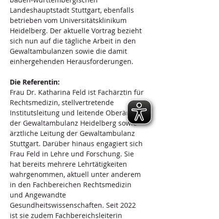
Landeshauptstadt Stuttgart, ebenfalls 
betrieben vom Universitätsklinikum 
Heidelberg. Der aktuelle Vortrag bezieht 
sich nun auf die tägliche Arbeit in den 
Gewaltambulanzen sowie die damit 
einhergehenden Herausforderungen.
Die Referentin:
Frau Dr. Katharina Feld ist Fachärztin für 
Rechtsmedizin, stellvertretende 
Institutsleitung und leitende Oberärztin 
der Gewaltambulanz Heidelberg sowie 
ärztliche Leitung der Gewaltambulanz 
Stuttgart. Darüber hinaus engagiert sich 
Frau Feld in Lehre und Forschung. Sie 
hat bereits mehrere Lehrtätigkeiten 
wahrgenommen, aktuell unter anderem 
in den Fachbereichen Rechtsmedizin 
und Angewandte 
Gesundheitswissenschaften. Seit 2022 
ist sie zudem Fachbereichsleiterin 