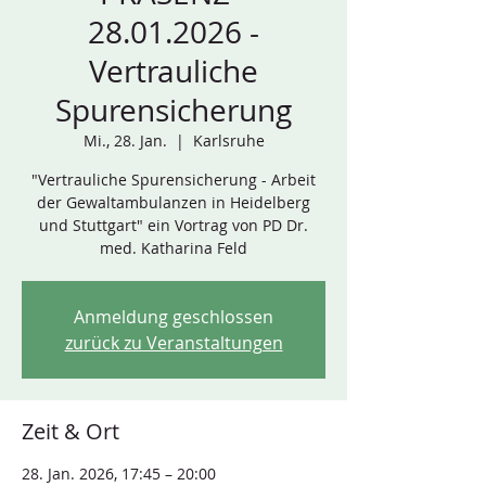
28.01.2026 -
Vertrauliche
Spurensicherung
Mi., 28. Jan.
  |  
Karlsruhe
"Vertrauliche Spurensicherung - Arbeit
der Gewaltambulanzen in Heidelberg
und Stuttgart" ein Vortrag von PD Dr.
med. Katharina Feld
Anmeldung geschlossen
zurück zu Veranstaltungen
Zeit & Ort
28. Jan. 2026, 17:45 – 20:00