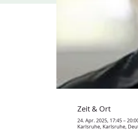
Zeit & Ort
24. Apr. 2025, 17:45 – 20:0
Karlsruhe, Karlsruhe, Deu