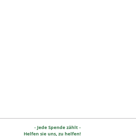
- Jede Spende zählt -
Helfen sie uns, zu helfen!