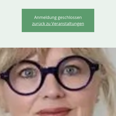
Anmeldung geschlossen
zurück zu Veranstaltungen