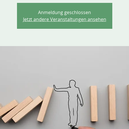
Anmeldung geschlossen
Jetzt andere Veranstaltungen ansehen