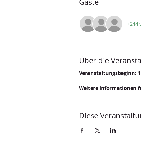
Gäste
+244 
Über die Veransta
Veranstaltungsbeginn: 1
Weitere Informationen fo
Diese Veranstaltu