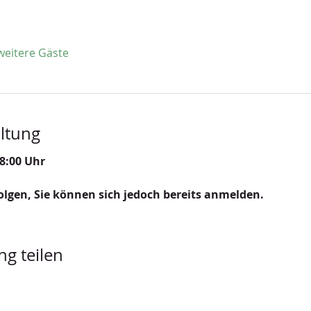
weitere Gäste
ltung
8:00 Uhr
lgen, Sie können sich jedoch bereits anmelden. 
ng teilen