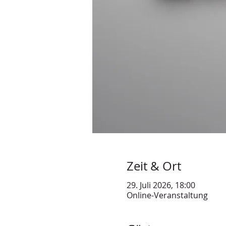
Zeit & Ort
29. Juli 2026, 18:00
Online-Veranstaltung