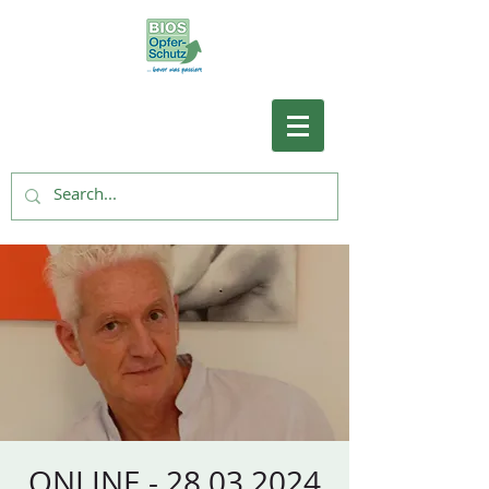
ONLINE - 28.03.2024