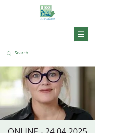
ONLINE - 24.04.2025