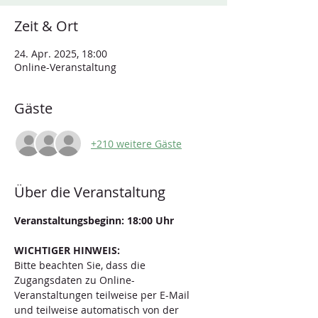
Zeit & Ort
24. Apr. 2025, 18:00
Online-Veranstaltung
Gäste
+210 weitere Gäste
Über die Veranstaltung
Veranstaltungsbeginn: 18:00 Uhr
WICHTIGER HINWEIS: 
Bitte beachten Sie, dass die 
Zugangsdaten zu Online-
Veranstaltungen teilweise per E-Mail 
und teilweise automatisch von der 