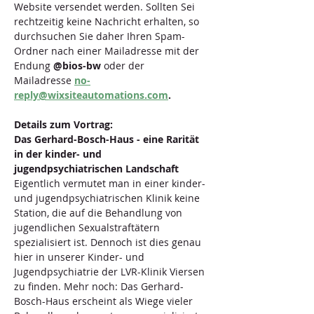
Website versendet werden. Sollten Sei 
rechtzeitig keine Nachricht erhalten, so 
durchsuchen Sie daher Ihren Spam-
Ordner nach einer Mailadresse mit der 
Endung 
@bios-bw 
oder der 
Mailadresse 
no-
reply@wixsiteautomations.com
. 
Details zum Vortrag:
Das Gerhard-Bosch-Haus - eine Rarität 
in der kinder- und 
jugendpsychiatrischen Landschaft
Eigentlich vermutet man in einer kinder- 
und jugendpsychiatrischen Klinik keine 
Station, die auf die Behandlung von 
jugendlichen Sexualstraftätern 
spezialisiert ist. Dennoch ist dies genau 
hier in unserer Kinder- und 
Jugendpsychiatrie der LVR-Klinik Viersen 
zu finden. Mehr noch: Das Gerhard-
Bosch-Haus erscheint als Wiege vieler 