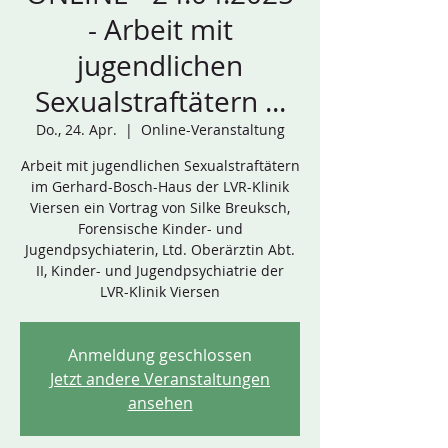
- Arbeit mit
jugendlichen
Sexualstraftätern ...
Do., 24. Apr.
  |  
Online-Veranstaltung
Arbeit mit jugendlichen Sexualstraftätern
im Gerhard-Bosch-Haus der LVR-Klinik
Viersen ein Vortrag von Silke Breuksch,
Forensische Kinder- und
Jugendpsychiaterin, Ltd. Oberärztin Abt.
II, Kinder- und Jugendpsychiatrie der
LVR-Klinik Viersen
Anmeldung geschlossen
Jetzt andere Veranstaltungen
ansehen