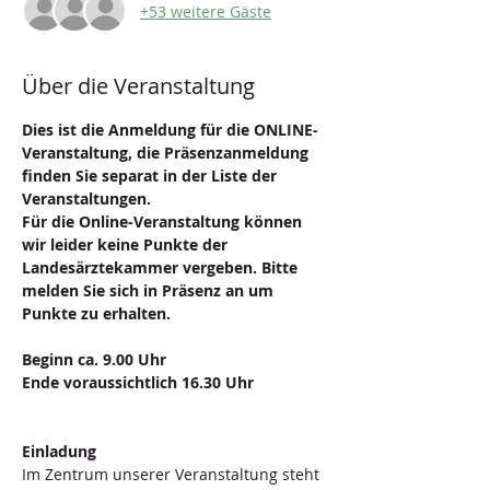
+53 weitere Gäste
Über die Veranstaltung
Dies ist die Anmeldung für die ONLINE-
Veranstaltung, die Präsenzanmeldung 
finden Sie separat in der Liste der 
Veranstaltungen. 
Für die Online-Veranstaltung können 
wir leider keine Punkte der 
Landesärztekammer vergeben. Bitte 
melden Sie sich in Präsenz an um 
Punkte zu erhalten. 
Beginn ca. 9.00 Uhr
Ende voraussichtlich 16.30 Uhr 
Einladung
Im Zentrum unserer Veranstaltung steht 