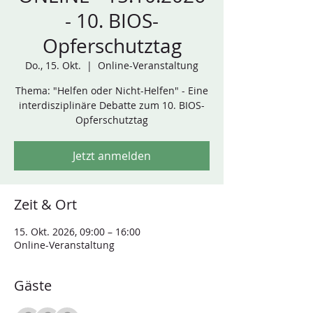
- 10. BIOS-
Opferschutztag
Do., 15. Okt.
  |  
Online-Veranstaltung
Thema: "Helfen oder Nicht-Helfen" - Eine
interdisziplinäre Debatte zum 10. BIOS-
Opferschutztag
Jetzt anmelden
Zeit & Ort
15. Okt. 2026, 09:00 – 16:00
Online-Veranstaltung
Gäste