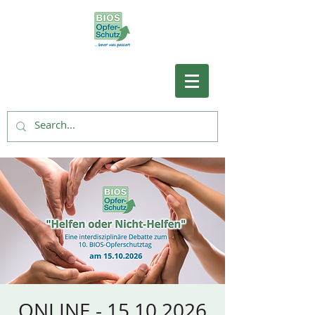
ONLINE - 15.10.2026