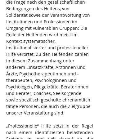
die Frage nach den gesellschaftlichen 
Bedingungen des Helfens, von 
Solidarität sowie der Verantwortung von 
Institutionen und Professionen im 
Umgang mit vulnerablen Gruppen: Die 
Rolle der Helfenden wird meist im 
Kontext systematischer, 
institutionalisierter und professioneller 
Hilfe verortet. Zu den Helfenden zählen 
in diesem Zusammenhang unter 
anderem Einsatzkräfte, Ärztinnen und 
Ärzte, Psychotherapeutinnen und -
therapeuten, Psychologinnen und 
Psychologen, Pflegekräfte, Beraterinnen 
und Berater, Coaches, Seelsorgende 
sowie spezifisch geschulte ehrenamtlich 
tätige Personen, die auch die Zielgruppe 
unserer Veranstaltung sind.
„Professionelle“ Hilfe setzt in der Regel 
nach einem identifizierten belastenden 
Ereignis an und zielt darauf ab, die 