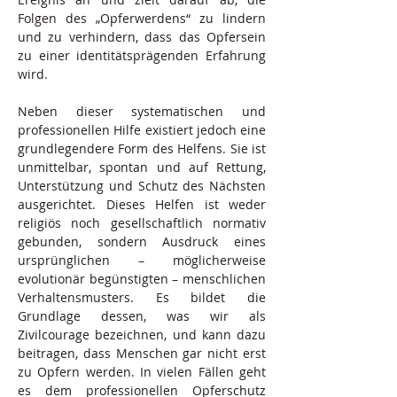
Folgen des „Opferwerdens“ zu lindern 
und zu verhindern, dass das Opfersein 
zu einer identitätsprägenden Erfahrung 
wird.
Neben dieser systematischen und 
professionellen Hilfe existiert jedoch eine 
grundlegendere Form des Helfens. Sie ist 
unmittelbar, spontan und auf Rettung, 
Unterstützung und Schutz des Nächsten 
ausgerichtet. Dieses Helfen ist weder 
religiös noch gesellschaftlich normativ 
gebunden, sondern Ausdruck eines 
ursprünglichen – möglicherweise 
evolutionär begünstigten – menschlichen 
Verhaltensmusters. Es bildet die 
Grundlage dessen, was wir als 
Zivilcourage bezeichnen, und kann dazu 
beitragen, dass Menschen gar nicht erst 
zu Opfern werden. In vielen Fällen geht 
es dem professionellen Opferschutz 