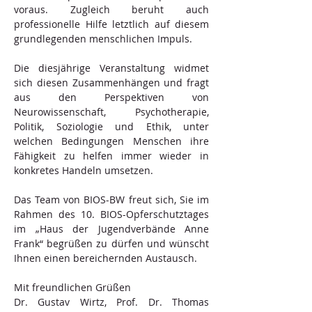
voraus. Zugleich beruht auch 
professionelle Hilfe letztlich auf diesem 
grundlegenden menschlichen Impuls.
Die diesjährige Veranstaltung widmet 
sich diesen Zusammenhängen und fragt 
aus den Perspektiven von 
Neurowissenschaft, Psychotherapie, 
Politik, Soziologie und Ethik, unter 
welchen Bedingungen Menschen ihre 
Fähigkeit zu helfen immer wieder in 
konkretes Handeln umsetzen.
Das Team von BIOS-BW freut sich, Sie im 
Rahmen des 10. BIOS-Opferschutztages 
im „Haus der Jugendverbände Anne 
Frank“ begrüßen zu dürfen und wünscht 
Ihnen einen bereichernden Austausch.
Mit freundlichen Grüßen 
Dr. Gustav Wirtz, Prof. Dr. Thomas 