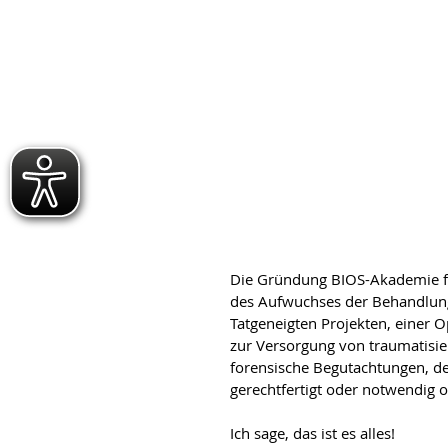
Die Gründung BIOS-Akademie freu
des Aufwuchses der Behandlung
Tatgeneigten Projekten, einer
zur Versorgung von traumatisie
forensische Begutachtungen, de
gerechtfertigt oder notwendig 
Ich sage, das ist es alles! 