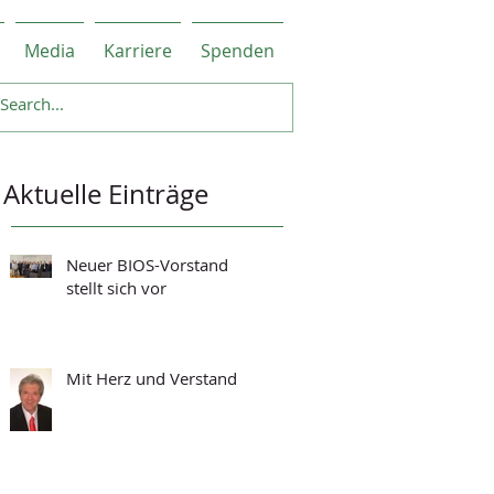
Media
Karriere
Spenden
Aktuelle Einträge
Neuer BIOS-Vorstand
stellt sich vor
Mit Herz und Verstand