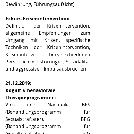
Bewährung, Führungsaufsicht).
Exkurs Krisenintervention:
Definition der Krisenintervention, 
allgemeine Empfehlungen zum 
Umgang mit Krisen, spezifische 
Techniken der Krisenintervention, 
Krisenintervention bei verschiedenen 
Persönlichkeitsstörungen, Suizidalität 
und aggressiven Impulsausbrüchen
21.12.2019:
Kognitiv-behaviorale 
Therapieprogramme:
Vor- und Nachteile, BPS 
(Behandlungsprogramm für 
Sexualstraftäter), BPG 
(Behandlungsprogramm für 
Gewaltstraftäter), BiG 