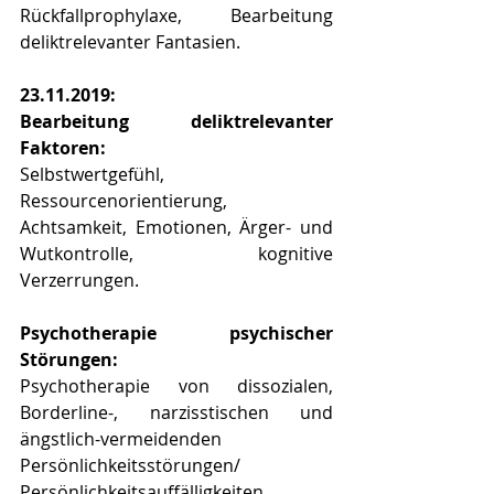
Rückfallprophylaxe, Bearbeitung 
deliktrelevanter Fantasien.
23.11.2019:
Bearbeitung deliktrelevanter 
Faktoren:
Selbstwertgefühl, 
Ressourcenorientierung, 
Achtsamkeit, Emotionen, Ärger- und 
Wutkontrolle, kognitive 
Verzerrungen.
Psychotherapie psychischer 
Störungen:
Psychotherapie von dissozialen, 
Borderline-, narzisstischen und 
ängstlich-vermeidenden 
Persönlichkeitsstörungen/ 
Persönlichkeitsauffälligkeiten.