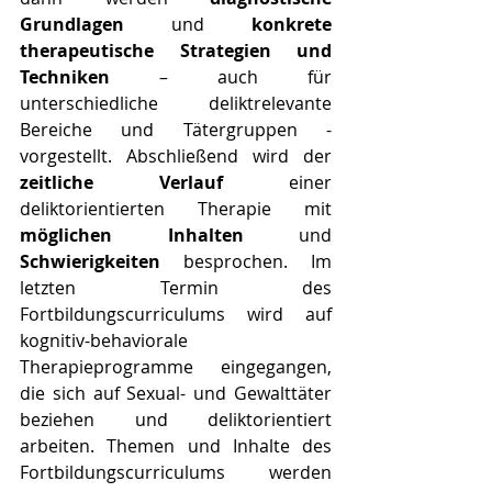
Grundlagen
 und 
konkrete 
therapeutische Strategien und 
Techniken
 – auch für 
unterschiedliche deliktrelevante 
Bereiche und Tätergruppen - 
vorgestellt. Abschließend wird der 
zeitliche Verlauf
 einer 
deliktorientierten Therapie mit 
möglichen Inhalten
 und 
Schwierigkeiten
 besprochen. Im 
letzten Termin des 
Fortbildungscurriculums wird auf 
kognitiv-behaviorale 
Therapieprogramme eingegangen, 
die sich auf Sexual- und Gewalttäter 
beziehen und deliktorientiert 
arbeiten. Themen und Inhalte des 
Fortbildungscurriculums werden 