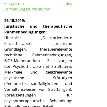
Programm des 
Fortbildungscurriculums:
26.10.2019:
Juristische und therapeutische 
Rahmenbedingungen:
Überblick „Deliktorientierte 
Einzeltherapie“, juristische 
Grundlagen, therapierelevante 
rechtliche Rahmenbedingungen, 
BIOS-Memorandum, Zielsetzungen 
der Psychotherapie mit Straftätern, 
Merkmale und deliktrelevante 
psychische Störungen 
(Persönlichkeitsauffälligkeiten und 
Verhaltensweisen von Straffälligen), 
Voraussetzungen für 
psychotherapeutische Behandlung:  
Behandlungsnotwendigkeit, -