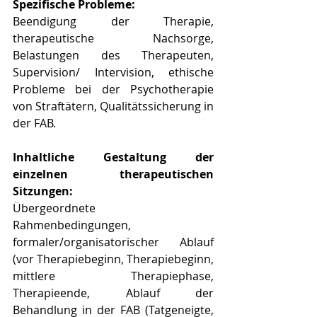
Spezifische Probleme:
Beendigung der Therapie, 
therapeutische Nachsorge, 
Belastungen des Therapeuten, 
Supervision/ Intervision, ethische 
Probleme bei der Psychotherapie 
von Straftätern, Qualitätssicherung in 
der FAB.
Inhaltliche Gestaltung der 
einzelnen therapeutischen 
Sitzungen:
Übergeordnete 
Rahmenbedingungen, 
formaler/organisatorischer Ablauf 
(vor Therapiebeginn, Therapiebeginn, 
mittlere Therapiephase, 
Therapieende, Ablauf der 
Behandlung in der FAB (Tatgeneigte, 