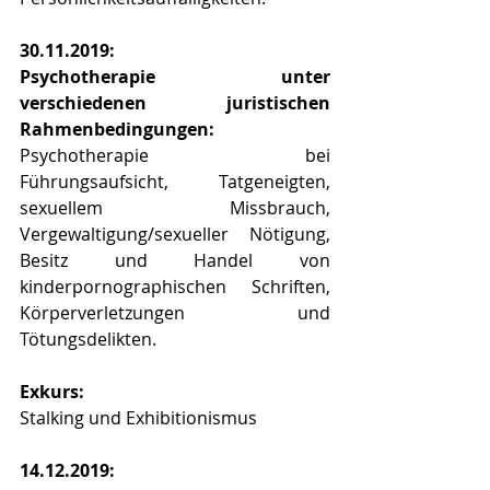
30.11.2019:
Psychotherapie unter 
verschiedenen juristischen 
Rahmenbedingungen:
Psychotherapie bei 
Führungsaufsicht, Tatgeneigten, 
sexuellem Missbrauch, 
Vergewaltigung/sexueller Nötigung, 
Besitz und Handel von 
kinderpornographischen Schriften, 
Körperverletzungen und 
Tötungsdelikten.
Exkurs:
Stalking und Exhibitionismus
14.12.2019: