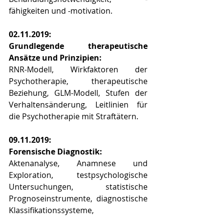
fähigkeiten und -motivation.
02.11.2019:
Grundlegende therapeutische 
Ansätze und Prinzipien:
RNR-Modell, Wirkfaktoren der 
Psychotherapie, therapeutische 
Beziehung, GLM-Modell, Stufen der 
Verhaltensänderung, Leitlinien für 
die Psychotherapie mit Straftätern.
09.11.2019:
Forensische Diagnostik:
Aktenanalyse, Anamnese und 
Exploration, testpsychologische 
Untersuchungen, statistische 
Prognoseinstrumente, diagnostische 
Klassifikationssysteme, 