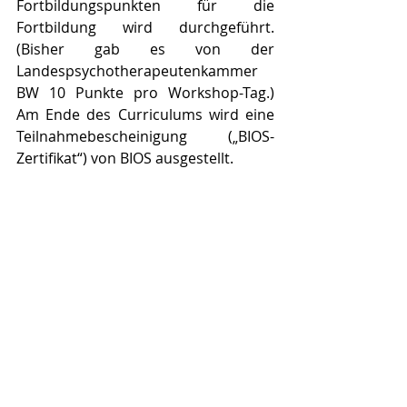
Fortbildungspunkten für die 
Fortbildung wird durchgeführt. 
(Bisher gab es von der 
Landespsychotherapeutenkammer 
BW 10 Punkte pro Workshop-Tag.) 
Am Ende des Curriculums wird eine 
Teilnahmebescheinigung („BIOS-
Zertifikat“) von BIOS ausgestellt.