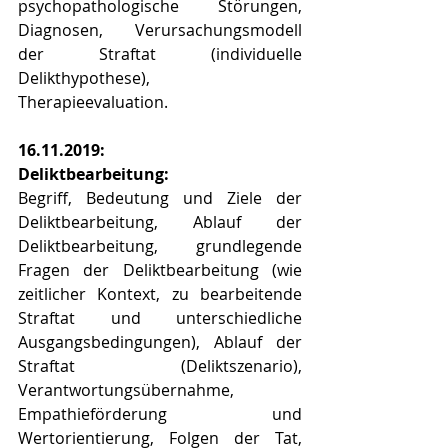
psychopathologische Störungen, 
Diagnosen, Verursachungsmodell 
der Straftat (individuelle 
Delikthypothese), 
Therapieevaluation.
16.11.2019:
Deliktbearbeitung:
Begriff, Bedeutung und Ziele der 
Deliktbearbeitung, Ablauf der 
Deliktbearbeitung, grundlegende 
Fragen der Deliktbearbeitung (wie 
zeitlicher Kontext, zu bearbeitende 
Straftat und unterschiedliche 
Ausgangsbedingungen), Ablauf der 
Straftat (Deliktszenario), 
Verantwortungsübernahme, 
Empathieförderung und 
Wertorientierung, Folgen der Tat, 