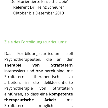
„Deliktorientierte Einzeltherapie“
Referent Dr. Heinz Scheurer
Oktober bis Dezember 2019
Ziele des Fortbildungscurriculums:
Das Fortbildungscurriculum soll 
Psychotherapeuten, die an der 
Therapie von Straftätern 
interessiert sind bzw. bereit sind, mit 
Straftätern therapeutisch zu 
arbeiten, in die deliktorientierte 
Psychotherapie von Straftätern 
einführen, so dass eine 
kompetente 
therapeutische Arbeit
 mit 
Straftätern möglich ist. 