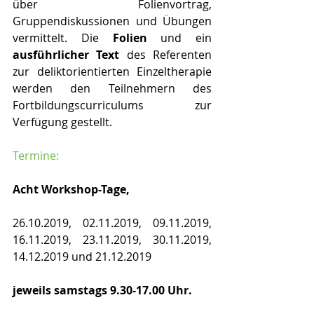
über Folienvortrag, 
Gruppendiskussionen und Übungen 
vermittelt. Die 
Folien
 und ein 
ausführlicher Text
 des Referenten 
zur deliktorientierten Einzeltherapie 
werden den Teilnehmern des 
Fortbildungscurriculums zur 
Verfügung gestellt.
Termine:
Acht Workshop-Tage,
26.10.2019, 02.11.2019, 09.11.2019, 
16.11.2019, 23.11.2019, 30.11.2019, 
14.12.2019 und 21.12.2019
jeweils samstags 9.30-17.00 Uhr.