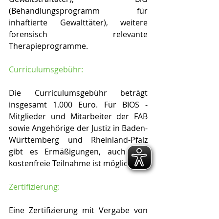
(Behandlungsprogramm für 
inhaftierte Gewalttäter), weitere 
forensisch relevante 
Therapieprogramme.
Curriculumsgebühr:
Die Curriculumsgebühr beträgt 
insgesamt 1.000 Euro. Für BIOS - 
Mitglieder und Mitarbeiter der FAB 
sowie Angehörige der Justiz in Baden-
Württemberg und Rheinland-Pfalz 
gibt es Ermäßigungen, auch eine 
kostenfreie Teilnahme ist möglich.
Zertifizierung:
Eine Zertifizierung mit Vergabe von 