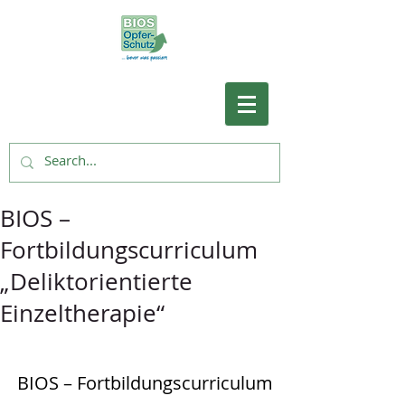
BIOS –
Fortbildungscurriculum
„Deliktorientierte
Einzeltherapie“
BIOS – Fortbildungscurriculum