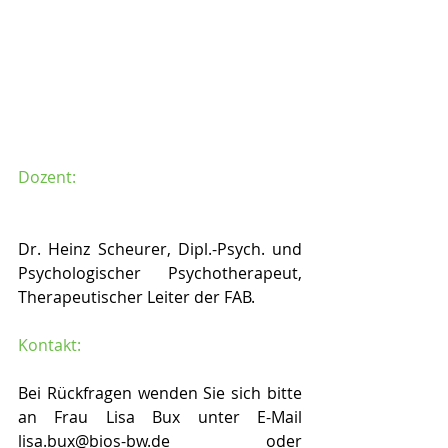
Dozent:
Dr. Heinz Scheurer, Dipl.-Psych. und 
Psychologischer Psychotherapeut, 
Therapeutischer Leiter der FAB.
Kontakt:
Bei Rückfragen wenden Sie sich bitte 
an Frau Lisa Bux unter E-Mail 
lisa.bux@bios-bw.de oder 