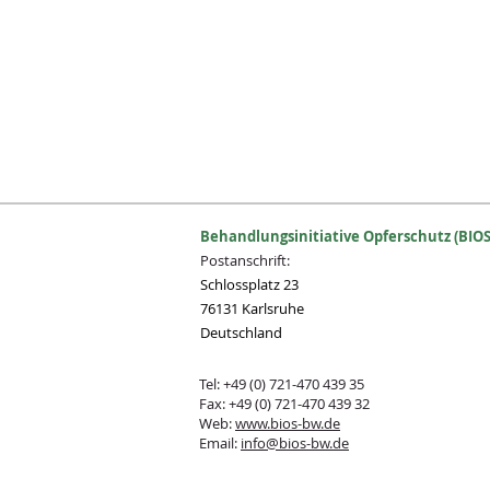
Behandlungsinitiative Opferschutz (BIOS
Postanschrift:
Schlossplatz 23
76131 Karlsruhe
Deutschland
Tel: +49 (0) 721-470 439 35
Fax: +49 (0) 721-470 439 32
Web:
www.bios-bw.de
Email:
info@bios-bw.de