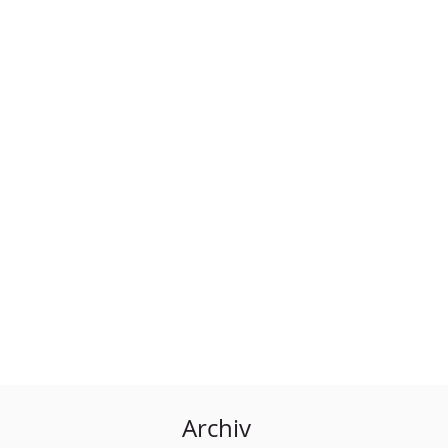
Archiv