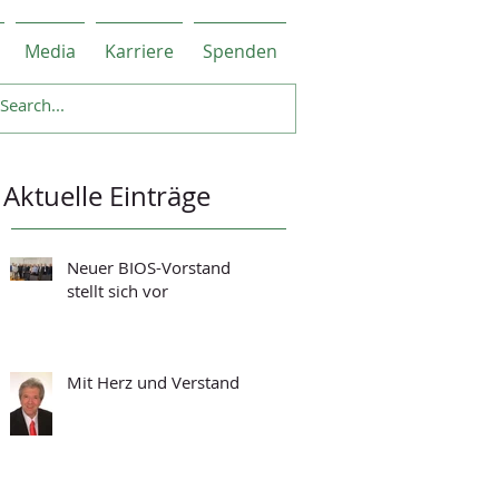
Media
Karriere
Spenden
Aktuelle Einträge
Neuer BIOS-Vorstand
stellt sich vor
Mit Herz und Verstand