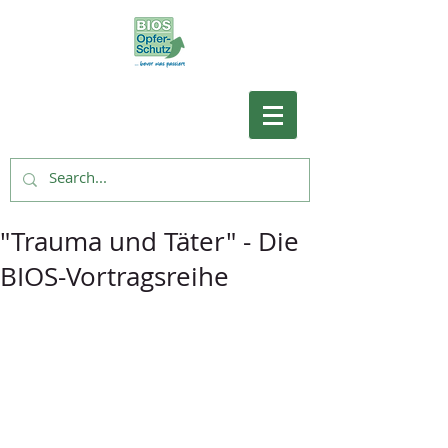
"Trauma und Täter" - Die
BIOS-Vortragsreihe