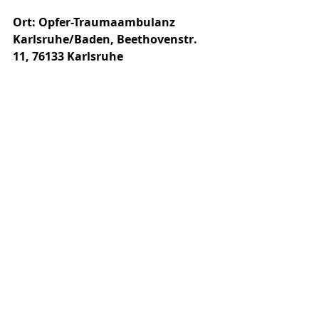
Ort: Opfer-Traumaambulanz 
Karlsruhe/Baden, Beethovenstr. 
11, 76133 Karlsruhe