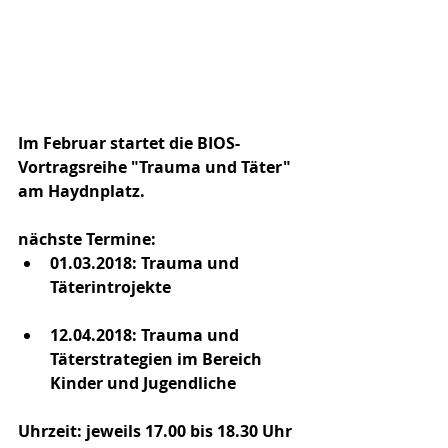
Im Februar startet die BIOS-
Vortragsreihe "Trauma und Täter" 
am Haydnplatz. 
nächste Termine:
01.03.2018: Trauma und 
Täterintrojekte
12.04.2018: Trauma und 
Täterstrategien im Bereich 
Kinder und Jugendliche
Uhrzeit: jeweils 17.00 bis 18.30 Uhr