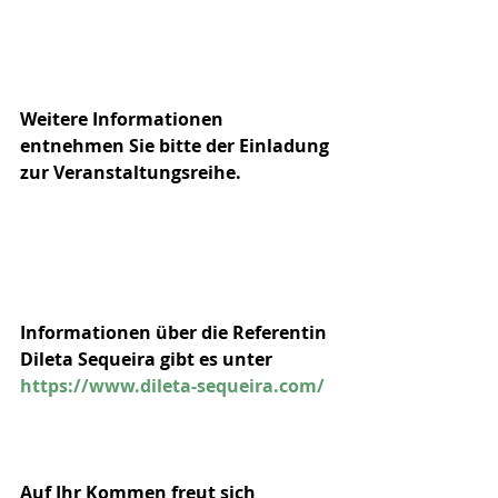
Weitere Informationen 
entnehmen Sie bitte der Einladung 
zur Veranstaltungsreihe.  
Informationen über die Referentin 
Dileta Sequeira gibt es unter 
https://www.dileta-sequeira.com/
Auf Ihr Kommen freut sich