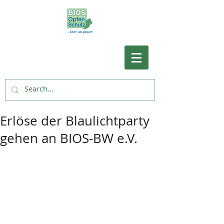
Erlöse der Blaulichtparty
gehen an BIOS-BW e.V.