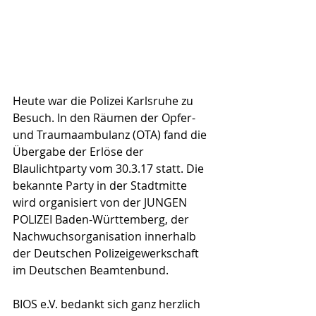
Heute war die Polizei Karlsruhe zu 
Besuch. In den Räumen der Opfer- 
und Traumaambulanz (OTA) fand die 
Übergabe der Erlöse der 
Blaulichtparty vom 30.3.17 statt. Die 
bekannte Party in der Stadtmitte 
wird organisiert von der JUNGEN 
POLIZEI Baden-Württemberg, der 
Nachwuchsorganisation innerhalb 
der Deutschen Polizeigewerkschaft 
im Deutschen Beamtenbund.
BIOS e.V. bedankt sich ganz herzlich 