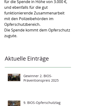
für die Spende in Höhe von 3.000 €, 
und ebenfalls für die gut 
funktionierende Zusammenarbeit 
mit den Polizeibehörden im 
Opferschutzbereich.
Die Spende kommt dem Opferschutz 
zugute.
Aktuelle Einträge
Gewinner 2. BIOS-
Präventionspreis 2025
9. BIOS-Opferschutztag