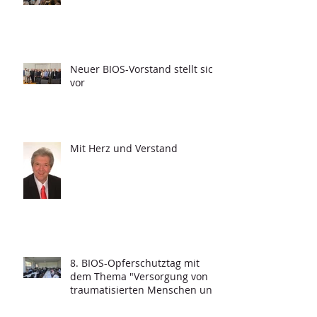
Neuer BIOS-Vorstand stellt sich
vor
Mit Herz und Verstand
8. BIOS-Opferschutztag mit
dem Thema "Versorgung von
traumatisierten Menschen und
Grundfragen der
Psychotraumatologie"