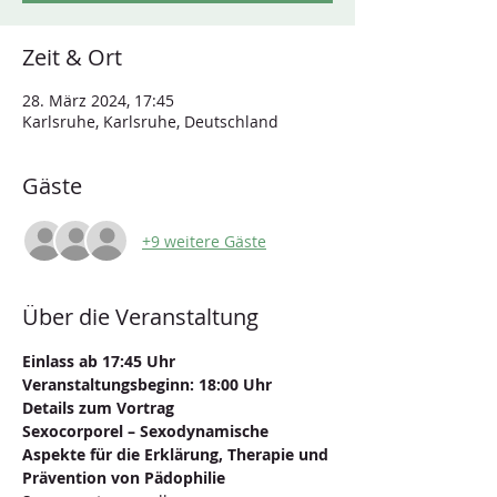
Zeit & Ort
28. März 2024, 17:45
Karlsruhe, Karlsruhe, Deutschland
Gäste
+9 weitere Gäste
Über die Veranstaltung
Einlass ab 17:45 Uhr
Veranstaltungsbeginn: 18:00 Uhr
Details zum Vortrag
Sexocorporel – Sexodynamische 
Aspekte für die Erklärung, Therapie und 
Prävention von Pädophilie