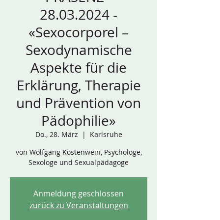
28.03.2024 -
«Sexocorporel –
Sexodynamische
Aspekte für die
Erklärung, Therapie
und Prävention von
Pädophilie»
Do., 28. März
  |  
Karlsruhe
von Wolfgang Kostenwein, Psychologe,
Sexologe und Sexualpädagoge
Anmeldung geschlossen
zurück zu Veranstaltungen