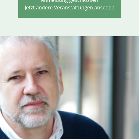
Anmeldung geschlossen
Jetzt andere Veranstaltungen ansehen