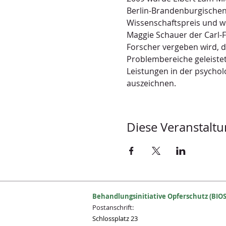
Berlin-Brandenburgischen
Wissenschaftspreis und w
Maggie Schauer der Carl-F
Forscher vergeben wird, di
Problembereiche geleistet
Leistungen in der psychol
auszeichnen.
Diese Veranstaltu
Behandlungsinitiative Opferschutz (BIOS
Postanschrift:
Schlossplatz 23