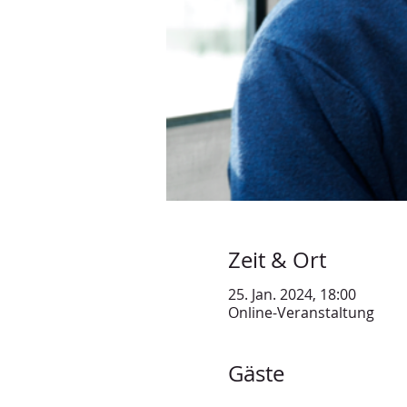
Zeit & Ort
25. Jan. 2024, 18:00
Online-Veranstaltung
Gäste